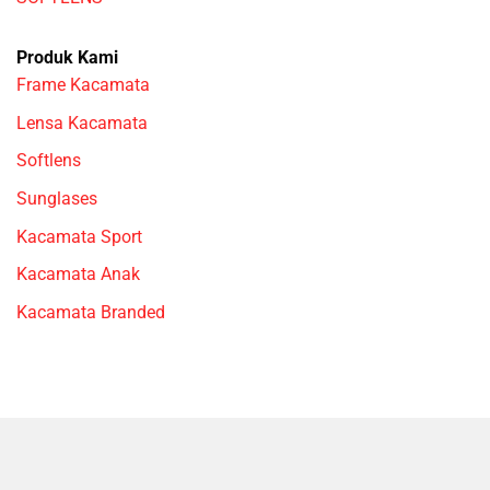
Produk Kami
Frame Kacamata
Lensa Kacamata
Softlens
Sunglases
Kacamata Sport
Kacamata Anak
Kacamata Branded