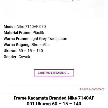
Model:
Nike 7140AF 030
Material Frame:
Plastik
Warna Frame:
Light Grey Transparan
Warna Gagang:
Biru – Abu
Ukuran:
60 – 15 – 140
Gender:
Cowok
CONTINUE READING
→
Leave a comment
Frame Kacamata Branded Nike 7140AF
001 Ukuran 60 – 15 – 140