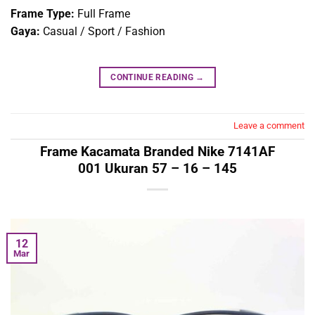
Frame Type:
Full Frame
Gaya:
Casual / Sport / Fashion
CONTINUE READING
→
Leave a comment
Frame Kacamata Branded Nike 7141AF
001 Ukuran 57 – 16 – 145
12
Mar