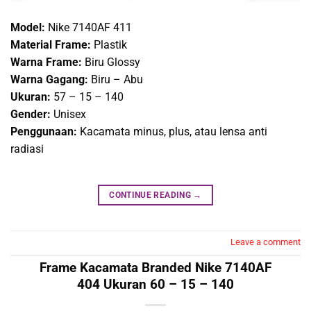
Model:
Nike 7140AF 411
Material Frame:
Plastik
Warna Frame:
Biru Glossy
Warna Gagang:
Biru – Abu
Ukuran:
57 – 15 – 140
Gender:
Unisex
Penggunaan:
Kacamata minus, plus, atau lensa anti
radiasi
CONTINUE READING
→
Leave a comment
Frame Kacamata Branded Nike 7140AF
404 Ukuran 60 – 15 – 140