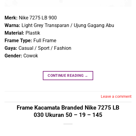
Merk:
Nike 7275 LB 900
Warna:
Light Grey Transparan / Ujung Gagang Abu
Material:
Plastik
Frame Type:
Full Frame
Gaya:
Casual / Sport / Fashion
Gender:
Cowok
CONTINUE READING
→
Leave a comment
Frame Kacamata Branded Nike 7275 LB
030 Ukuran 50 – 19 – 145