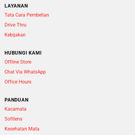
LAYANAN
Tata Cara Pembelian
Drive Thru
Kebijakan
HUBUNGI KAMI
Offline Store
Chat Via WhatsApp
Office Hours
PANDUAN
Kacamata
Softlens
Kesehatan Mata