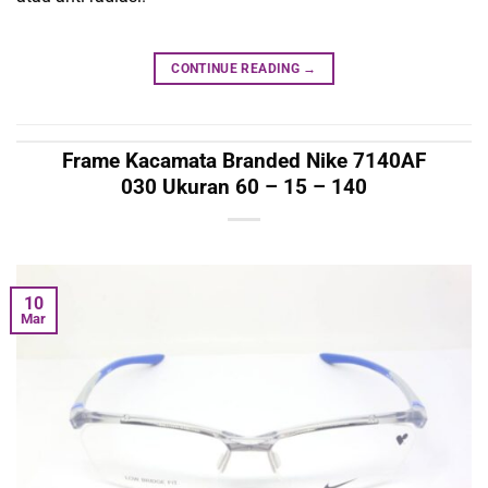
CONTINUE READING
→
Frame Kacamata Branded Nike 7140AF
030 Ukuran 60 – 15 – 140
10
Mar