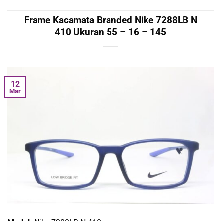
Frame Kacamata Branded Nike 7288LB N
410 Ukuran 55 – 16 – 145
12
Mar