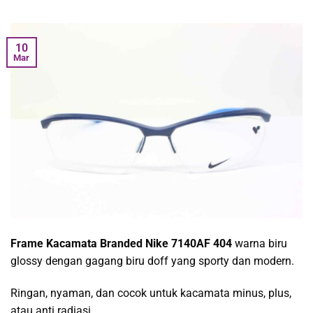
10
Mar
Frame Kacamata Branded Nike 7140AF 404
warna biru
glossy dengan gagang biru doff yang sporty dan modern.
Ringan, nyaman, dan cocok untuk kacamata minus, plus,
atau anti radiasi.