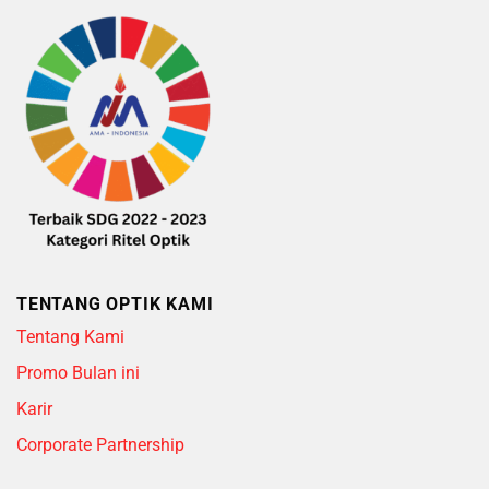
TENTANG OPTIK KAMI
Tentang Kami
Promo Bulan ini
Karir
Corporate Partnership