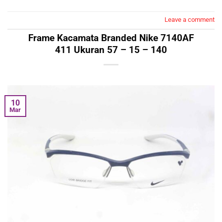
Leave a comment
Frame Kacamata Branded Nike 7140AF
411 Ukuran 57 – 15 – 140
10
Mar