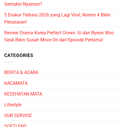
Semakin Nyaman?
5 Drakor Terbaru 2026 yang Lagi Viral, Nomor 4 Bikin
Penasaran!
Review Drama Korea Perfect Crown: IU dan Byeon Woo
Seok Bikin Susah Move On dari Episode Pertama!
CATEGORIES
BERITA & ACARA
KACAMATA
KESEHATAN MATA
Lifestyle
OUR SERVICE
SOFTLENS