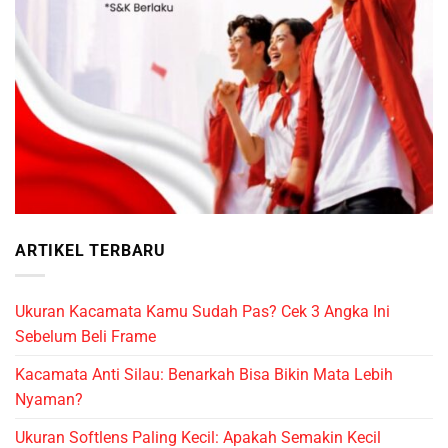
ARTIKEL TERBARU
Ukuran Kacamata Kamu Sudah Pas? Cek 3 Angka Ini
Sebelum Beli Frame
Kacamata Anti Silau: Benarkah Bisa Bikin Mata Lebih
Nyaman?
Ukuran Softlens Paling Kecil: Apakah Semakin Kecil