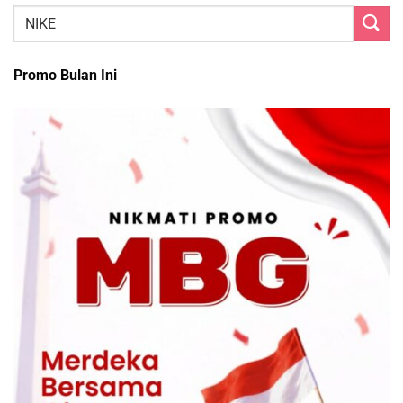
Promo Bulan Ini