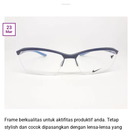
23
Mar
Frame berkualitas untuk aktifitas produktif anda. Tetap
stylish dan cocok dipasangkan dengan lensa-lensa yang