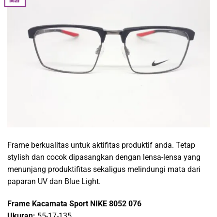
Mar
Frame berkualitas untuk aktifitas produktif anda. Tetap
stylish dan cocok dipasangkan dengan lensa-lensa yang
menunjang produktifitas sekaligus melindungi mata dari
paparan UV dan Blue Light.
Frame Kacamata Sport NIKE 8052 076
Ukuran:
55-17-135