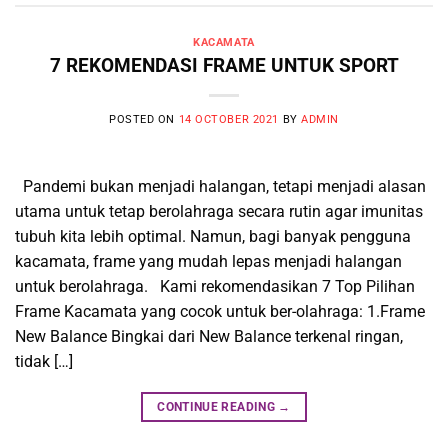
KACAMATA
7 REKOMENDASI FRAME UNTUK SPORT
POSTED ON
14 OCTOBER 2021
BY
ADMIN
Pandemi bukan menjadi halangan, tetapi menjadi alasan
utama untuk tetap berolahraga secara rutin agar imunitas
tubuh kita lebih optimal. Namun, bagi banyak pengguna
kacamata, frame yang mudah lepas menjadi halangan
untuk berolahraga. Kami rekomendasikan 7 Top Pilihan
Frame Kacamata yang cocok untuk ber-olahraga: 1.Frame
New Balance Bingkai dari New Balance terkenal ringan,
tidak […]
CONTINUE READING
→