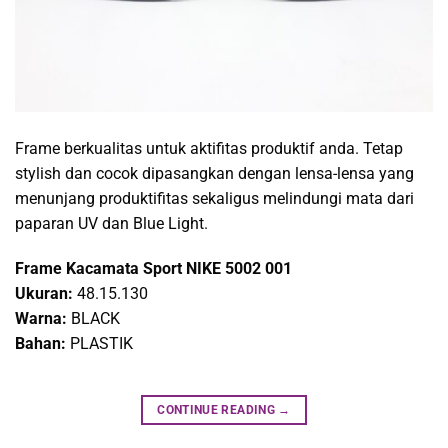
Frame berkualitas untuk aktifitas produktif anda. Tetap
stylish dan cocok dipasangkan dengan lensa-lensa yang
menunjang produktifitas sekaligus melindungi mata dari
paparan UV dan Blue Light.
Frame Kacamata Sport NIKE 5002 001
Ukuran:
48.15.130
Warna:
BLACK
Bahan:
PLASTIK
CONTINUE READING
→