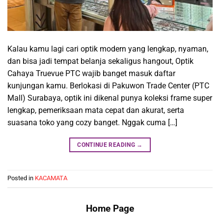
Kalau kamu lagi cari optik modern yang lengkap, nyaman,
dan bisa jadi tempat belanja sekaligus hangout, Optik
Cahaya Truevue PTC wajib banget masuk daftar
kunjungan kamu. Berlokasi di Pakuwon Trade Center (PTC
Mall) Surabaya, optik ini dikenal punya koleksi frame super
lengkap, pemeriksaan mata cepat dan akurat, serta
suasana toko yang cozy banget. Nggak cuma […]
CONTINUE READING
→
Posted in
KACAMATA
Home Page