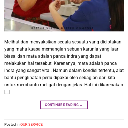
Melihat dan menyaksikan segala sesuatu yang diciptakan
yang maha kuasa memanglah sebuah karunia yang luar
biasa, dan mata adalah panca indra yang dapat
melakukan hal tersebut. Karenanya, mata adalah panca
indra yang sangat vital. Namun dalam kondisi tertentu, alat
bantu penglihatan perlu dipakai oleh sebagian dari kita
untuk membantu meligat dengan jelas. Hal ini dikarenakan
[…]
CONTINUE READING
→
Posted in
OUR SERVICE