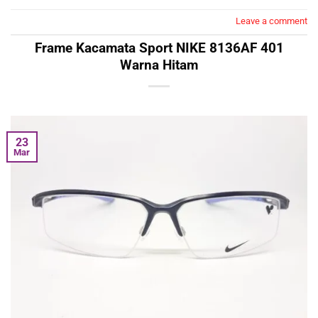
Leave a comment
Frame Kacamata Sport NIKE 8136AF 401
Warna Hitam
23
Mar