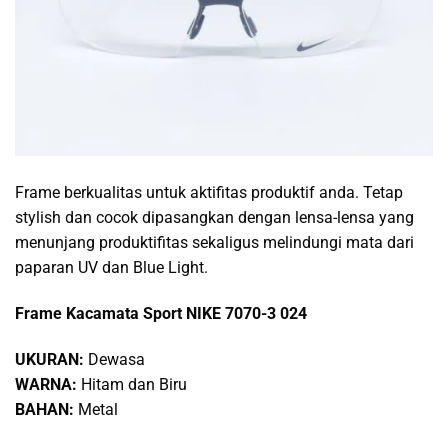
Frame berkualitas untuk aktifitas produktif anda. Tetap
stylish dan cocok dipasangkan dengan lensa-lensa yang
menunjang produktifitas sekaligus melindungi mata dari
paparan UV dan Blue Light.
Frame Kacamata Sport NIKE 7070-3 024
UKURAN:
Dewasa
WARNA:
Hitam dan Biru
BAHAN:
Metal