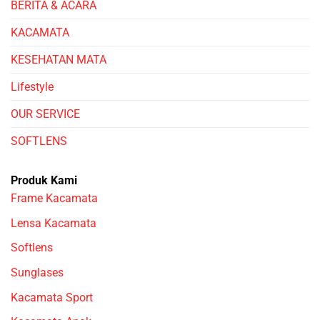
BERITA & ACARA
KACAMATA
KESEHATAN MATA
Lifestyle
OUR SERVICE
SOFTLENS
Produk Kami
Frame Kacamata
Lensa Kacamata
Softlens
Sunglases
Kacamata Sport