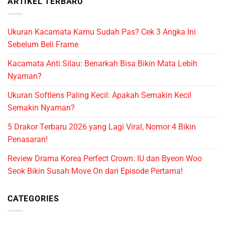
ARTIKEL TERBARU
Ukuran Kacamata Kamu Sudah Pas? Cek 3 Angka Ini
Sebelum Beli Frame
Kacamata Anti Silau: Benarkah Bisa Bikin Mata Lebih
Nyaman?
Ukuran Softlens Paling Kecil: Apakah Semakin Kecil
Semakin Nyaman?
5 Drakor Terbaru 2026 yang Lagi Viral, Nomor 4 Bikin
Penasaran!
Review Drama Korea Perfect Crown: IU dan Byeon Woo
Seok Bikin Susah Move On dari Episode Pertama!
CATEGORIES