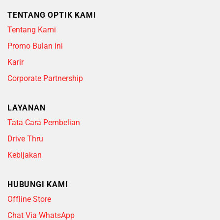
TENTANG OPTIK KAMI
Tentang Kami
Promo Bulan ini
Karir
Corporate Partnership
LAYANAN
Tata Cara Pembelian
Drive Thru
Kebijakan
HUBUNGI KAMI
Offline Store
Chat Via WhatsApp