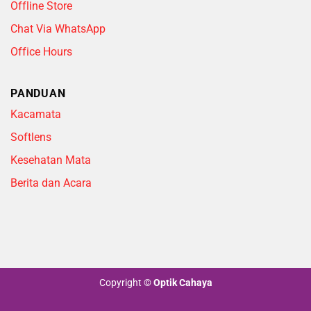
Offline Store
Chat Via WhatsApp
Office Hours
PANDUAN
Kacamata
Softlens
Kesehatan Mata
Berita dan Acara
Copyright
©
Optik Cahaya