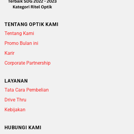
TENTANG OPTIK KAMI
Tentang Kami
Promo Bulan ini
Karir
Corporate Partnership
LAYANAN
Tata Cara Pembelian
Drive Thru
Kebijakan
HUBUNGI KAMI