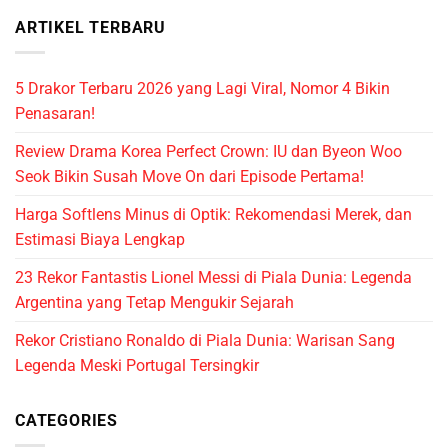
ARTIKEL TERBARU
5 Drakor Terbaru 2026 yang Lagi Viral, Nomor 4 Bikin
Penasaran!
Review Drama Korea Perfect Crown: IU dan Byeon Woo
Seok Bikin Susah Move On dari Episode Pertama!
Harga Softlens Minus di Optik: Rekomendasi Merek, dan
Estimasi Biaya Lengkap
23 Rekor Fantastis Lionel Messi di Piala Dunia: Legenda
Argentina yang Tetap Mengukir Sejarah
Rekor Cristiano Ronaldo di Piala Dunia: Warisan Sang
Legenda Meski Portugal Tersingkir
CATEGORIES