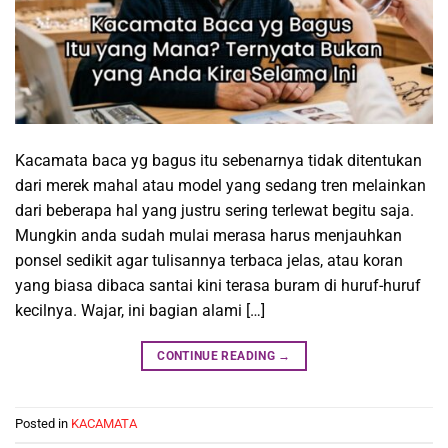
Kacamata baca yg bagus itu sebenarnya tidak ditentukan
dari merek mahal atau model yang sedang tren melainkan
dari beberapa hal yang justru sering terlewat begitu saja.
Mungkin anda sudah mulai merasa harus menjauhkan
ponsel sedikit agar tulisannya terbaca jelas, atau koran
yang biasa dibaca santai kini terasa buram di huruf-huruf
kecilnya. Wajar, ini bagian alami […]
CONTINUE READING
→
Posted in
KACAMATA