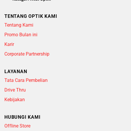
TENTANG OPTIK KAMI
Tentang Kami
Promo Bulan ini
Karir
Corporate Partnership
LAYANAN
Tata Cara Pembelian
Drive Thru
Kebijakan
HUBUNGI KAMI
Offline Store