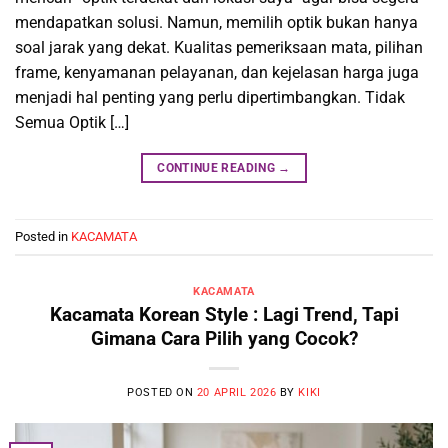
mendapatkan solusi. Namun, memilih optik bukan hanya
soal jarak yang dekat. Kualitas pemeriksaan mata, pilihan
frame, kenyamanan pelayanan, dan kejelasan harga juga
menjadi hal penting yang perlu dipertimbangkan. Tidak
Semua Optik […]
CONTINUE READING
→
Posted in
KACAMATA
KACAMATA
Kacamata Korean Style : Lagi Trend, Tapi
Gimana Cara Pilih yang Cocok?
POSTED ON
20 APRIL 2026
BY
KIKI