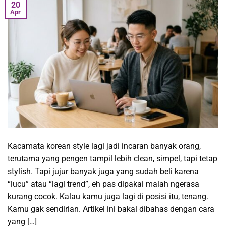
20
Apr
Kacamata korean style lagi jadi incaran banyak orang,
terutama yang pengen tampil lebih clean, simpel, tapi tetap
stylish. Tapi jujur banyak juga yang sudah beli karena
“lucu” atau “lagi trend”, eh pas dipakai malah ngerasa
kurang cocok. Kalau kamu juga lagi di posisi itu, tenang.
Kamu gak sendirian. Artikel ini bakal dibahas dengan cara
yang […]