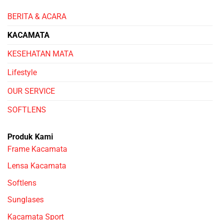
BERITA & ACARA
KACAMATA
KESEHATAN MATA
Lifestyle
OUR SERVICE
SOFTLENS
Produk Kami
Frame Kacamata
Lensa Kacamata
Softlens
Sunglases
Kacamata Sport