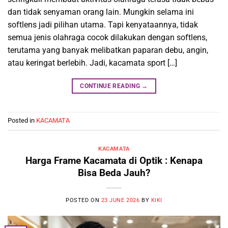
dan tidak senyaman orang lain. Mungkin selama ini
softlens jadi pilihan utama. Tapi kenyataannya, tidak
semua jenis olahraga cocok dilakukan dengan softlens,
terutama yang banyak melibatkan paparan debu, angin,
atau keringat berlebih. Jadi, kacamata sport […]
CONTINUE READING
→
Posted in
KACAMATA
KACAMATA
Harga Frame Kacamata di Optik : Kenapa
Bisa Beda Jauh?
POSTED ON
23 JUNE 2026
BY
KIKI