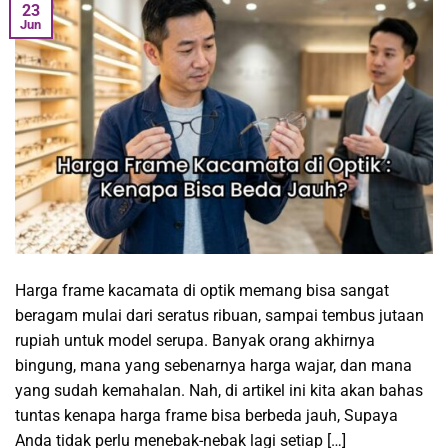
23
Jun
Harga frame kacamata di optik memang bisa sangat
beragam mulai dari seratus ribuan, sampai tembus jutaan
rupiah untuk model serupa. Banyak orang akhirnya
bingung, mana yang sebenarnya harga wajar, dan mana
yang sudah kemahalan. Nah, di artikel ini kita akan bahas
tuntas kenapa harga frame bisa berbeda jauh, Supaya
Anda tidak perlu menebak-nebak lagi setiap […]