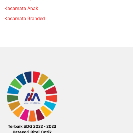
Kacamata Anak
Kacamata Branded