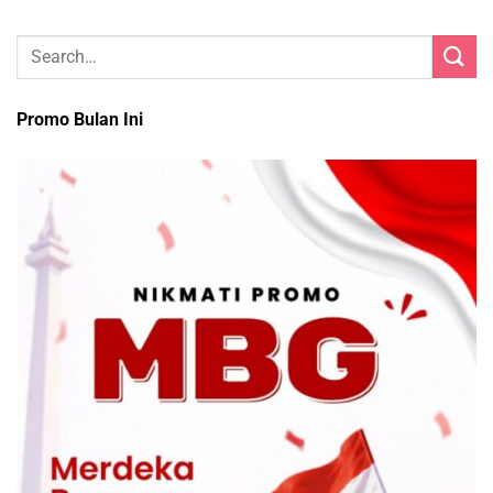
Promo Bulan Ini