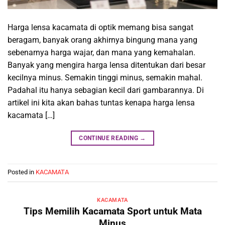
Harga lensa kacamata di optik memang bisa sangat
beragam, banyak orang akhirnya bingung mana yang
sebenarnya harga wajar, dan mana yang kemahalan.
Banyak yang mengira harga lensa ditentukan dari besar
kecilnya minus. Semakin tinggi minus, semakin mahal.
Padahal itu hanya sebagian kecil dari gambarannya. Di
artikel ini kita akan bahas tuntas kenapa harga lensa
kacamata […]
CONTINUE READING
→
Posted in
KACAMATA
KACAMATA
Tips Memilih Kacamata Sport untuk Mata
Minus