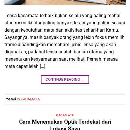
Lensa kacamata terbaik bukan selalu yang paling mahal
atau memiliki fitur paling banyak, tetapi yang paling sesuai
dengan kebutuhan mata dan aktivitas sehari-hari Kamu.
Sayangnya, masih banyak orang yang lebih fokus memilih
frame dibandingkan memahami jenis lensa yang akan
digunakan, padahal lensa adalah bagian utama yang
menentukan kenyamanan saat melihat. Pernah merasa
mata cepat lelah […]
CONTINUE READING
→
Posted in
KACAMATA
KACAMATA
Cara Menemukan Optik Terdekat dari
Lokasi Saya