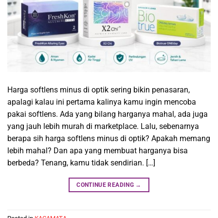
Harga softlens minus di optik sering bikin penasaran,
apalagi kalau ini pertama kalinya kamu ingin mencoba
pakai softlens. Ada yang bilang harganya mahal, ada juga
yang jauh lebih murah di marketplace. Lalu, sebenarnya
berapa sih harga softlens minus di optik? Apakah memang
lebih mahal? Dan apa yang membuat harganya bisa
berbeda? Tenang, kamu tidak sendirian. […]
CONTINUE READING
→