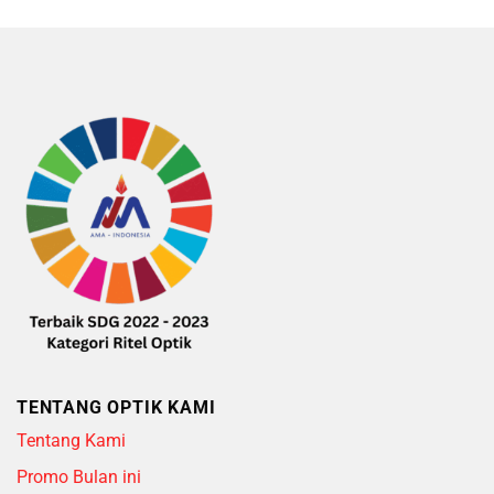
TENTANG OPTIK KAMI
Tentang Kami
Promo Bulan ini