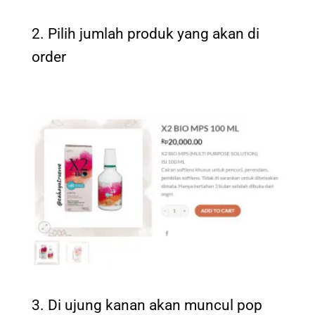
2. Pilih jumlah produk yang akan di
order
3. Di ujung kanan akan muncul pop