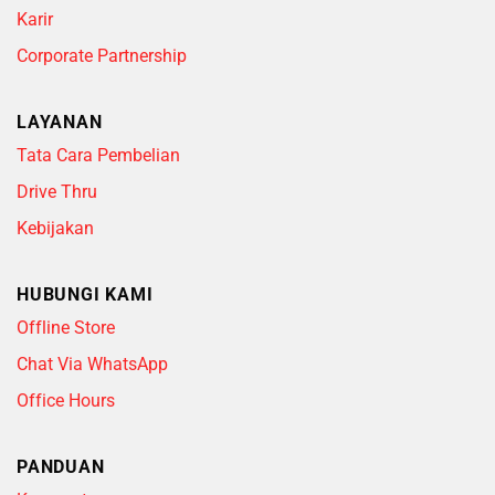
Karir
Corporate Partnership
LAYANAN
Tata Cara Pembelian
Drive Thru
Kebijakan
HUBUNGI KAMI
Offline Store
Chat Via WhatsApp
Office Hours
PANDUAN