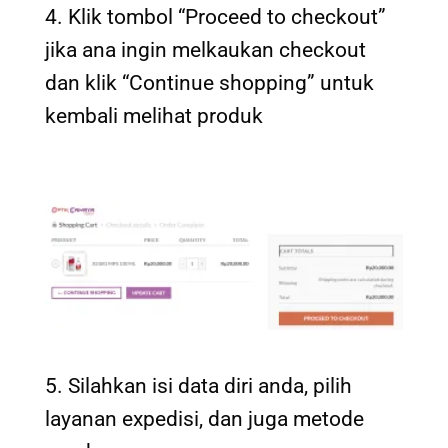
4. Klik tombol “Proceed to checkout”
jika ana ingin melkaukan checkout
dan klik “Continue shopping” untuk
kembali melihat produk
5. Silahkan isi data diri anda, pilih
layanan expedisi, dan juga metode