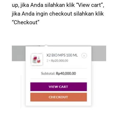
up, jika Anda silahkan klik “View cart”,
jika Anda ingin checkout silahkan klik
“Checkout”