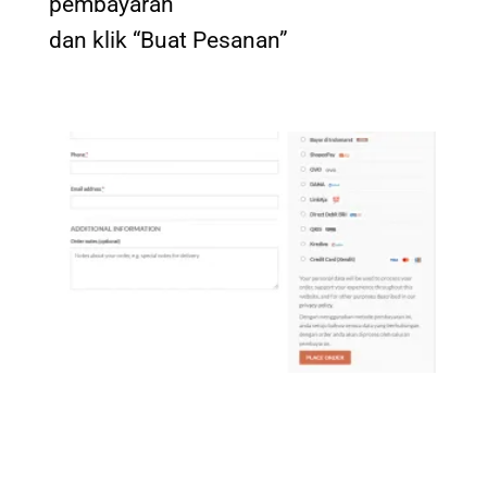
pembayaran
dan klik “Buat Pesanan”