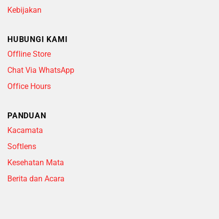
Kebijakan
HUBUNGI KAMI
Offline Store
Chat Via WhatsApp
Office Hours
PANDUAN
Kacamata
Softlens
Kesehatan Mata
Berita dan Acara