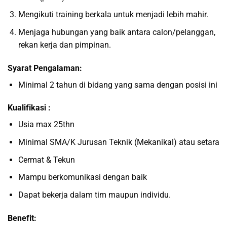
Mengikuti training berkala untuk menjadi lebih mahir.
Menjaga hubungan yang baik antara calon/pelanggan,
rekan kerja dan pimpinan.
Syarat Pengalaman:
Minimal 2 tahun di bidang yang sama dengan posisi ini
Kualifikasi
:
Usia max 25thn
Minimal SMA/K Jurusan Teknik (Mekanikal) atau setara
Cermat & Tekun
Mampu berkomunikasi dengan baik
Dapat bekerja dalam tim maupun individu.
Benefit: