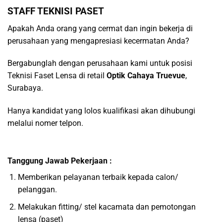
STAFF TEKNISI PASET
Apakah Anda orang yang cermat dan ingin bekerja di
perusahaan yang mengapresiasi kecermatan Anda?
Bergabunglah dengan perusahaan kami untuk posisi
Teknisi Faset Lensa di retail
Optik Cahaya Truevue
,
Surabaya.
Hanya kandidat yang lolos kualifikasi akan dihubungi
melalui nomer telpon.
Tanggung Jawab Pekerjaan
:
Memberikan pelayanan terbaik kepada calon/
pelanggan.
Melakukan fitting/ stel kacamata dan pemotongan
lensa (paset)