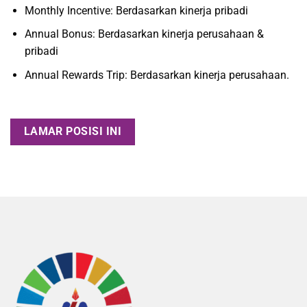
Monthly Incentive: Berdasarkan kinerja pribadi
Annual Bonus: Berdasarkan kinerja perusahaan &
pribadi
Annual Rewards Trip: Berdasarkan kinerja perusahaan.
LAMAR POSISI INI