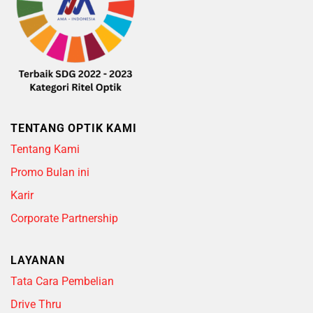
TENTANG OPTIK KAMI
Tentang Kami
Promo Bulan ini
Karir
Corporate Partnership
LAYANAN
Tata Cara Pembelian
Drive Thru