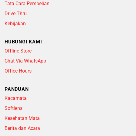
Tata Cara Pembelian
Drive Thru
Kebijakan
HUBUNGI KAMI
Offline Store
Chat Via WhatsApp
Office Hours
PANDUAN
Kacamata
Softlens
Kesehatan Mata
Berita dan Acara