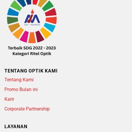
TENTANG OPTIK KAMI
Tentang Kami
Promo Bulan ini
Karir
Corporate Partnership
LAYANAN