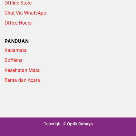
Offline Store
Chat Via WhatsApp
Office Hours
PANDUAN
Kacamata
Softlens
Kesehatan Mata
Berita dan Acara
Copyright
©
Optik Cahaya