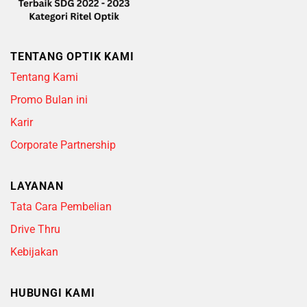
TENTANG OPTIK KAMI
Tentang Kami
Promo Bulan ini
Karir
Corporate Partnership
LAYANAN
Tata Cara Pembelian
Drive Thru
Kebijakan
HUBUNGI KAMI