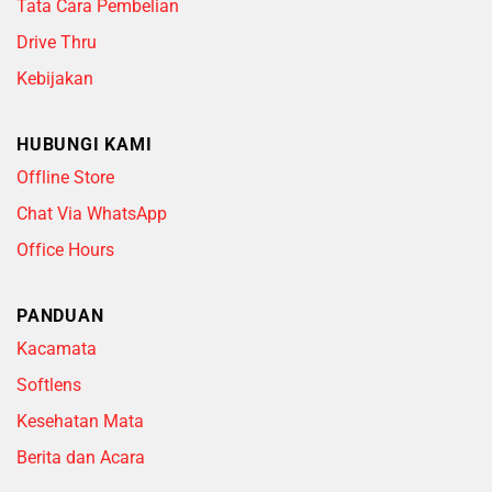
Tata Cara Pembelian
Drive Thru
Kebijakan
HUBUNGI KAMI
Offline Store
Chat Via WhatsApp
Office Hours
PANDUAN
Kacamata
Softlens
Kesehatan Mata
Berita dan Acara