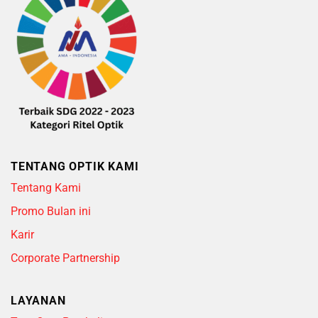
TENTANG OPTIK KAMI
Tentang Kami
Promo Bulan ini
Karir
Corporate Partnership
LAYANAN