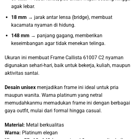
agak lebar.
18 mm →
jarak antar lensa (bridge), membuat
kacamata nyaman di hidung.
148 mm →
panjang gagang, memberikan
keseimbangan agar tidak menekan telinga.
Ukuran ini membuat Frame Callista 61007 C2 nyaman
digunakan sehari-hari, baik untuk bekerja, kuliah, maupun
aktivitas santai.
Desain unisex
menjadikan frame ini ideal untuk pria
maupun wanita. Warna platinum yang netral
memudahkanmu memadukan frame ini dengan berbagai
gaya outfit, mulai dari formal hingga casual.
Material:
Metal berkualitas
Warna:
Platinum elegan