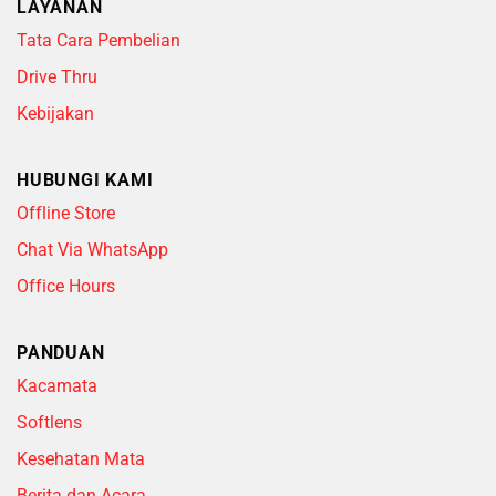
LAYANAN
Tata Cara Pembelian
Drive Thru
Kebijakan
HUBUNGI KAMI
Offline Store
Chat Via WhatsApp
Office Hours
PANDUAN
Kacamata
Softlens
Kesehatan Mata
Berita dan Acara