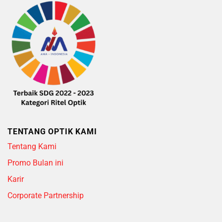
TENTANG OPTIK KAMI
Tentang Kami
Promo Bulan ini
Karir
Corporate Partnership