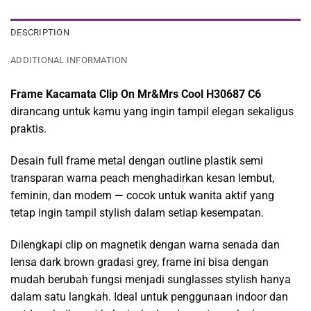
DESCRIPTION
ADDITIONAL INFORMATION
Frame Kacamata Clip On Mr&Mrs Cool H30687 C6
dirancang untuk kamu yang ingin tampil elegan sekaligus
praktis.
Desain full frame metal dengan outline plastik semi
transparan warna peach menghadirkan kesan lembut,
feminin, dan modern — cocok untuk wanita aktif yang
tetap ingin tampil stylish dalam setiap kesempatan.
Dilengkapi clip on magnetik dengan warna senada dan
lensa dark brown gradasi grey, frame ini bisa dengan
mudah berubah fungsi menjadi sunglasses stylish hanya
dalam satu langkah. Ideal untuk penggunaan indoor dan