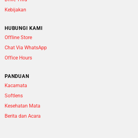
Kebijakan
HUBUNGI KAMI
Offline Store
Chat Via WhatsApp
Office Hours
PANDUAN
Kacamata
Softlens
Kesehatan Mata
Berita dan Acara