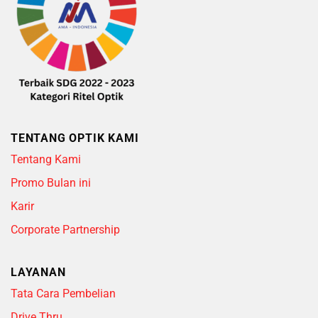
TENTANG OPTIK KAMI
Tentang Kami
Promo Bulan ini
Karir
Corporate Partnership
LAYANAN
Tata Cara Pembelian
Drive Thru