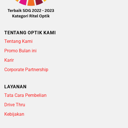
TENTANG OPTIK KAMI
Tentang Kami
Promo Bulan ini
Karir
Corporate Partnership
LAYANAN
Tata Cara Pembelian
Drive Thru
Kebijakan