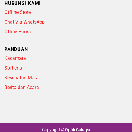
HUBUNGI KAMI
Offline Store
Chat Via WhatsApp
Office Hours
PANDUAN
Kacamata
Softlens
Kesehatan Mata
Berita dan Acara
Copyright
©
Optik Cahaya