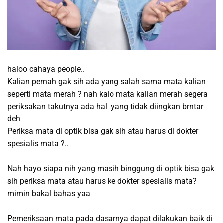
haloo cahaya people..
Kalian pernah gak sih ada yang salah sama mata kalian
seperti mata merah ? nah kalo mata kalian merah segera
periksakan takutnya ada hal yang tidak diingkan brntar
deh
Periksa mata di optik bisa gak sih atau harus di dokter
spesialis mata ?..
Nah hayo siapa nih yang masih binggung di optik bisa gak
sih periksa mata atau harus ke dokter spesialis mata?
mimin bakal bahas yaa
Pemeriksaan mata pada dasarnya dapat dilakukan baik di