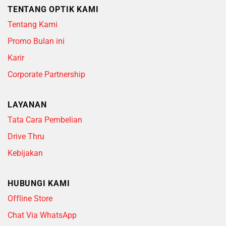
TENTANG OPTIK KAMI
Tentang Kami
Promo Bulan ini
Karir
Corporate Partnership
LAYANAN
Tata Cara Pembelian
Drive Thru
Kebijakan
HUBUNGI KAMI
Offline Store
Chat Via WhatsApp