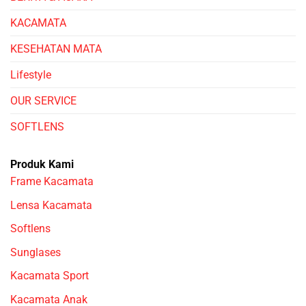
KACAMATA
KESEHATAN MATA
Lifestyle
OUR SERVICE
SOFTLENS
Produk Kami
Frame Kacamata
Lensa Kacamata
Softlens
Sunglases
Kacamata Sport
Kacamata Anak