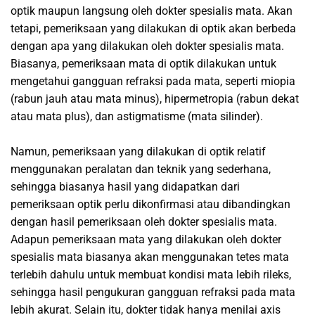
optik maupun langsung oleh dokter spesialis mata. Akan
tetapi, pemeriksaan yang dilakukan di optik akan berbeda
dengan apa yang dilakukan oleh dokter spesialis mata.
Biasanya, pemeriksaan mata di optik dilakukan untuk
mengetahui gangguan refraksi pada mata, seperti miopia
(rabun jauh atau mata minus), hipermetropia (rabun dekat
atau mata plus), dan astigmatisme (mata silinder).
Namun, pemeriksaan yang dilakukan di optik relatif
menggunakan peralatan dan teknik yang sederhana,
sehingga biasanya hasil yang didapatkan dari
pemeriksaan optik perlu dikonfirmasi atau dibandingkan
dengan hasil pemeriksaan oleh dokter spesialis mata.
Adapun pemeriksaan mata yang dilakukan oleh dokter
spesialis mata biasanya akan menggunakan tetes mata
terlebih dahulu untuk membuat kondisi mata lebih rileks,
sehingga hasil pengukuran gangguan refraksi pada mata
lebih akurat. Selain itu, dokter tidak hanya menilai axis