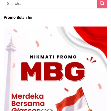
Promo Bulan Ini