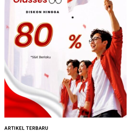
ARTIKEL TERBARU