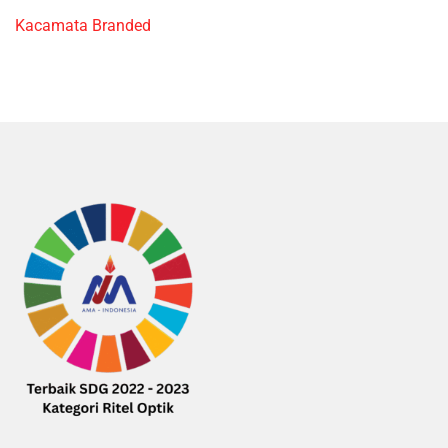
Kacamata Branded