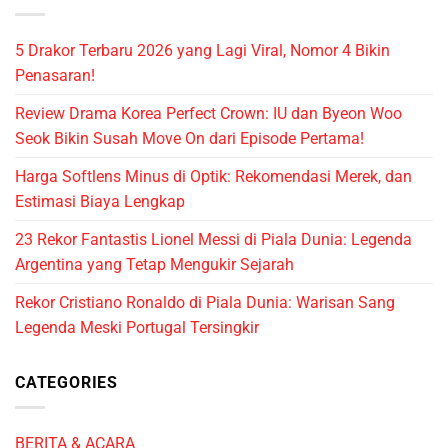
5 Drakor Terbaru 2026 yang Lagi Viral, Nomor 4 Bikin
Penasaran!
Review Drama Korea Perfect Crown: IU dan Byeon Woo
Seok Bikin Susah Move On dari Episode Pertama!
Harga Softlens Minus di Optik: Rekomendasi Merek, dan
Estimasi Biaya Lengkap
23 Rekor Fantastis Lionel Messi di Piala Dunia: Legenda
Argentina yang Tetap Mengukir Sejarah
Rekor Cristiano Ronaldo di Piala Dunia: Warisan Sang
Legenda Meski Portugal Tersingkir
CATEGORIES
BERITA & ACARA