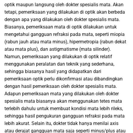
optik maupun langsung oleh dokter spesialis mata. Akan
tetapi, pemeriksaan yang dilakukan di optik akan berbeda
dengan apa yang dilakukan oleh dokter spesialis mata.
Biasanya, pemeriksaan mata di optik dilakukan untuk
mengetahui gangguan refraksi pada mata, seperti miopia
(rabun jauh atau mata minus), hipermetropia (rabun dekat
atau mata plus), dan astigmatisme (mata silinder).
Namun, pemeriksaan yang dilakukan di optik relatif
menggunakan peralatan dan teknik yang sederhana,
sehingga biasanya hasil yang didapatkan dari
pemeriksaan optik perlu dikonfirmasi atau dibandingkan
dengan hasil pemeriksaan oleh dokter spesialis mata.
Adapun pemeriksaan mata yang dilakukan oleh dokter
spesialis mata biasanya akan menggunakan tetes mata
terlebih dahulu untuk membuat kondisi mata lebih rileks,
sehingga hasil pengukuran gangguan refraksi pada mata
lebih akurat. Selain itu, dokter tidak hanya menilai axis
atau derajat gangguan mata saja seperti minus/plus atau