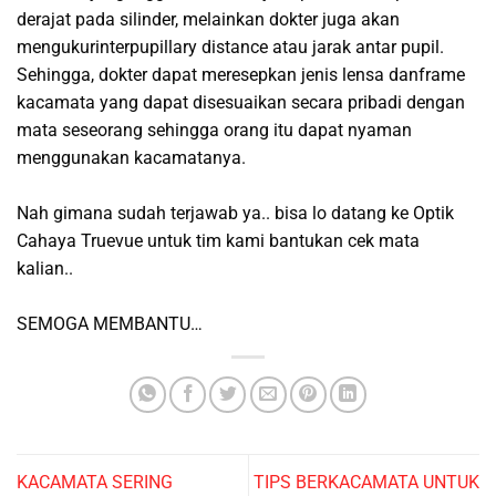
derajat pada silinder, melainkan dokter juga akan
mengukurinterpupillary distance atau jarak antar pupil.
Sehingga, dokter dapat meresepkan jenis lensa danframe
kacamata yang dapat disesuaikan secara pribadi dengan
mata seseorang sehingga orang itu dapat nyaman
menggunakan kacamatanya.
Nah gimana sudah terjawab ya.. bisa lo datang ke Optik
Cahaya Truevue untuk tim kami bantukan cek mata
kalian..
SEMOGA MEMBANTU…
KACAMATA SERING
TIPS BERKACAMATA UNTUK