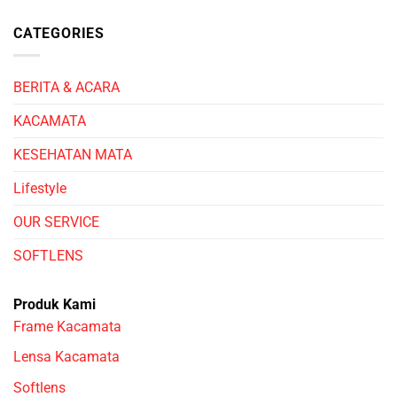
CATEGORIES
BERITA & ACARA
KACAMATA
KESEHATAN MATA
Lifestyle
OUR SERVICE
SOFTLENS
Produk Kami
Frame Kacamata
Lensa Kacamata
Softlens