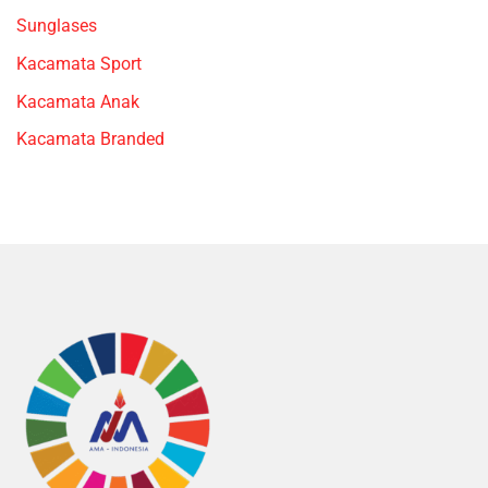
Sunglases
Kacamata Sport
Kacamata Anak
Kacamata Branded