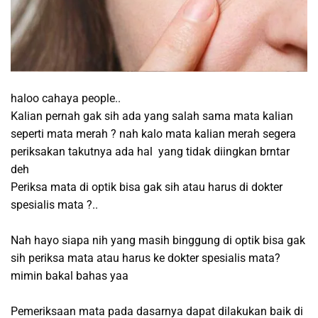
haloo cahaya people..
Kalian pernah gak sih ada yang salah sama mata kalian
seperti mata merah ? nah kalo mata kalian merah segera
periksakan takutnya ada hal yang tidak diingkan brntar
deh
Periksa mata di optik bisa gak sih atau harus di dokter
spesialis mata ?..
Nah hayo siapa nih yang masih binggung di optik bisa gak
sih periksa mata atau harus ke dokter spesialis mata?
mimin bakal bahas yaa
Pemeriksaan mata pada dasarnya dapat dilakukan baik di