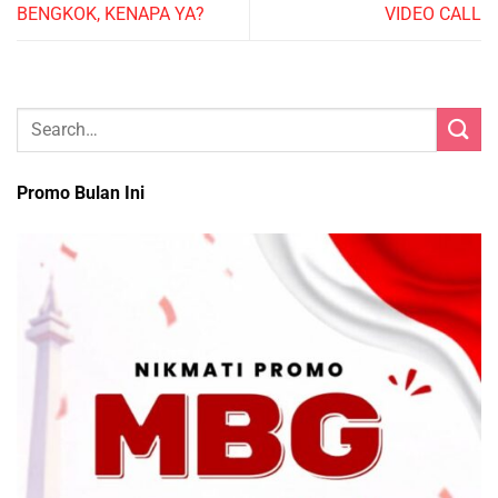
BENGKOK, KENAPA YA?
VIDEO CALL
Promo Bulan Ini