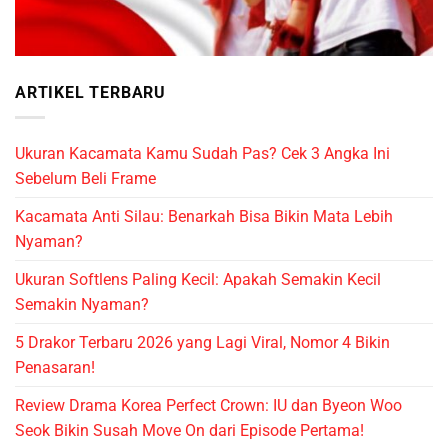
ARTIKEL TERBARU
Ukuran Kacamata Kamu Sudah Pas? Cek 3 Angka Ini
Sebelum Beli Frame
Kacamata Anti Silau: Benarkah Bisa Bikin Mata Lebih
Nyaman?
Ukuran Softlens Paling Kecil: Apakah Semakin Kecil
Semakin Nyaman?
5 Drakor Terbaru 2026 yang Lagi Viral, Nomor 4 Bikin
Penasaran!
Review Drama Korea Perfect Crown: IU dan Byeon Woo
Seok Bikin Susah Move On dari Episode Pertama!