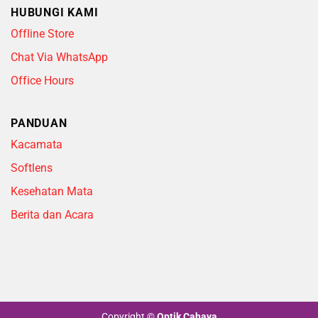
HUBUNGI KAMI
Offline Store
Chat Via WhatsApp
Office Hours
PANDUAN
Kacamata
Softlens
Kesehatan Mata
Berita dan Acara
Copyright
©
Optik Cahaya