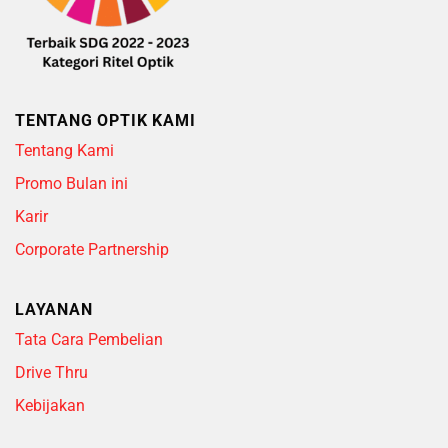
TENTANG OPTIK KAMI
Tentang Kami
Promo Bulan ini
Karir
Corporate Partnership
LAYANAN
Tata Cara Pembelian
Drive Thru
Kebijakan