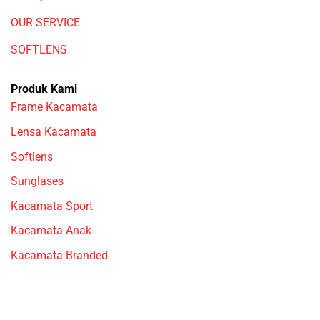
OUR SERVICE
SOFTLENS
Produk Kami
Frame Kacamata
Lensa Kacamata
Softlens
Sunglases
Kacamata Sport
Kacamata Anak
Kacamata Branded