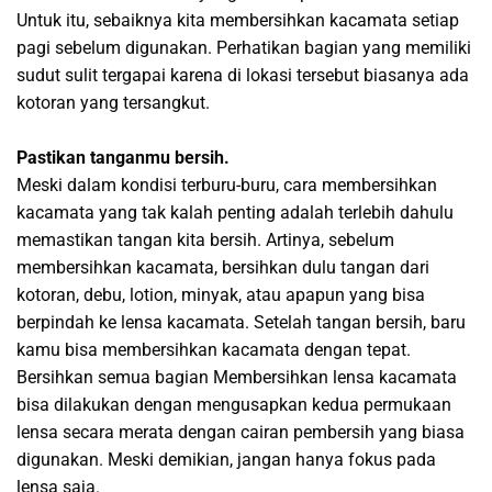
Untuk itu, sebaiknya kita membersihkan kacamata setiap
pagi sebelum digunakan. Perhatikan bagian yang memiliki
sudut sulit tergapai karena di lokasi tersebut biasanya ada
kotoran yang tersangkut.
Pastikan tanganmu bersih.
Meski dalam kondisi terburu-buru, cara membersihkan
kacamata yang tak kalah penting adalah terlebih dahulu
memastikan tangan kita bersih. Artinya, sebelum
membersihkan kacamata, bersihkan dulu tangan dari
kotoran, debu, lotion, minyak, atau apapun yang bisa
berpindah ke lensa kacamata. Setelah tangan bersih, baru
kamu bisa membersihkan kacamata dengan tepat.
Bersihkan semua bagian Membersihkan lensa kacamata
bisa dilakukan dengan mengusapkan kedua permukaan
lensa secara merata dengan cairan pembersih yang biasa
digunakan. Meski demikian, jangan hanya fokus pada
lensa saja.