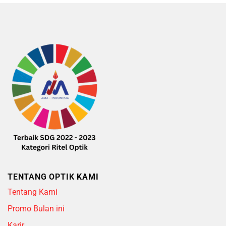
TENTANG OPTIK KAMI
Tentang Kami
Promo Bulan ini
Karir