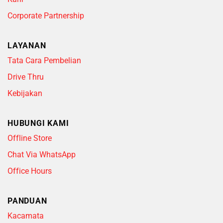
Corporate Partnership
LAYANAN
Tata Cara Pembelian
Drive Thru
Kebijakan
HUBUNGI KAMI
Offline Store
Chat Via WhatsApp
Office Hours
PANDUAN
Kacamata