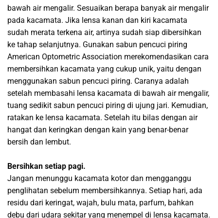
bawah air mengalir. Sesuaikan berapa banyak air mengalir
pada kacamata. Jika lensa kanan dan kiri kacamata
sudah merata terkena air, artinya sudah siap dibersihkan
ke tahap selanjutnya. Gunakan sabun pencuci piring
American Optometric Association merekomendasikan cara
membersihkan kacamata yang cukup unik, yaitu dengan
menggunakan sabun pencuci piring. Caranya adalah
setelah membasahi lensa kacamata di bawah air mengalir,
tuang sedikit sabun pencuci piring di ujung jari. Kemudian,
ratakan ke lensa kacamata. Setelah itu bilas dengan air
hangat dan keringkan dengan kain yang benar-benar
bersih dan lembut.
Bersihkan setiap pagi.
Jangan menunggu kacamata kotor dan mengganggu
penglihatan sebelum membersihkannya. Setiap hari, ada
residu dari keringat, wajah, bulu mata, parfum, bahkan
debu dari udara sekitar yang menempel di lensa kacamata.