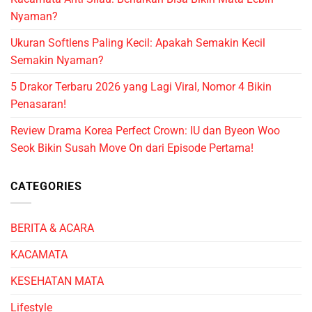
Nyaman?
Ukuran Softlens Paling Kecil: Apakah Semakin Kecil
Semakin Nyaman?
5 Drakor Terbaru 2026 yang Lagi Viral, Nomor 4 Bikin
Penasaran!
Review Drama Korea Perfect Crown: IU dan Byeon Woo
Seok Bikin Susah Move On dari Episode Pertama!
CATEGORIES
BERITA & ACARA
KACAMATA
KESEHATAN MATA
Lifestyle