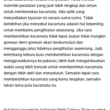
memiliki peralatan yang jauh lebih lengkap dan aman
untuk membersikan kacamata. Ada optik yang
menyediakan layanan ini secara cuma-cuma. Tidak
berlebihan jika menyebut kacamata adalah hal terpenting
untuk membantu penglihatan seseorang. Jika cara
membersihkan kacamata tidak tepat, bukan tidak mungkin
goresan demi goresan akan terakumulasi dan
mengganggu jelas tidaknya penglihatan seseorang. Jadi,
ketimbang terburu-buru membersihkan kacamata dengan
menggosokkannya ke pakaian, lebih baik mengalokasikan
waktu yang lebih banyak untuk membersihkan kacamata
dengan lebih detil dan menyeluruh. Semakin tepat cara
membersihkan kacamata yang kamu terapkan, semakin
tahan lama pula kacamata itu.
Yuk bawa kacamata kalian ke Optik Cahaya Truevue untuk