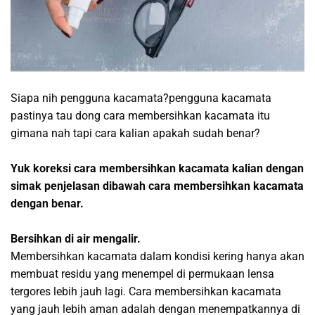
Siapa nih pengguna kacamata?pengguna kacamata
pastinya tau dong cara membersihkan kacamata itu
gimana nah tapi cara kalian apakah sudah benar?
Yuk koreksi cara membersihkan kacamata kalian dengan
simak penjelasan dibawah cara membersihkan kacamata
dengan benar.
Bersihkan di air mengalir.
Membersihkan kacamata dalam kondisi kering hanya akan
membuat residu yang menempel di permukaan lensa
tergores lebih jauh lagi. Cara membersihkan kacamata
yang jauh lebih aman adalah dengan menempatkannya di