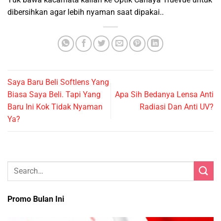
dibersihkan agar lebih nyaman saat dipakai..
Saya Baru Beli Softlens Yang
Biasa Saya Beli. Tapi Yang
Apa Sih Bedanya Lensa Anti
Baru Ini Kok Tidak Nyaman
Radiasi Dan Anti UV?
Ya?
Promo Bulan Ini