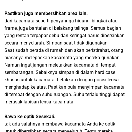
Pastikan juga membersihkan area lain.
dari kacamata seperti penyangga hidung, bingkai atau
frame, juga bantalan di belakang telinga. Semua bagian
yang rentan terpapar debu dan keringat harus dibersihkan
secara menyeluruh. Simpan saat tidak digunakan
Saat sudah berada di rumah dan akan beristirahat, orang
biasanya melepaskan kacamata yang mereka gunakan.
Namun ingat jangan meletakkan kacamata di tempat
sembarangan. Sebaiknya simpan di dalam hard case
khusus untuk kacamata. Letakkan dengan posisi lensa
menghadap ke atas. Pastikan pula menyimpan kacamata
di tempat dengan suhu ruangan. Suhu terlalu tinggi dapat
merusak lapisan lensa kacamata.
Bawa ke optik Sesekali.
tak ada salahnya membawa kacamata Anda ke optik
untuk dibersihkan secara menyeluruh. Tentu mereka