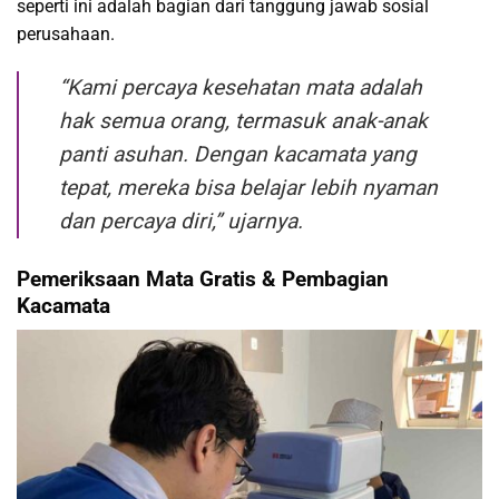
seperti ini adalah bagian dari tanggung jawab sosial
perusahaan.
“Kami percaya kesehatan mata adalah
hak semua orang, termasuk anak-anak
panti asuhan. Dengan kacamata yang
tepat, mereka bisa belajar lebih nyaman
dan percaya diri,” ujarnya.
Pemeriksaan Mata Gratis & Pembagian
Kacamata