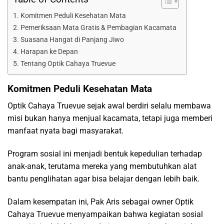
Komitmen Peduli Kesehatan Mata
Pemeriksaan Mata Gratis & Pembagian Kacamata
Suasana Hangat di Panjang Jiwo
Harapan ke Depan
Tentang Optik Cahaya Truevue
Komitmen Peduli Kesehatan Mata
Optik Cahaya Truevue sejak awal berdiri selalu membawa
misi bukan hanya menjual kacamata, tetapi juga memberi
manfaat nyata bagi masyarakat.
Program sosial ini menjadi bentuk kepedulian terhadap
anak-anak, terutama mereka yang membutuhkan alat
bantu penglihatan agar bisa belajar dengan lebih baik.
Dalam kesempatan ini, Pak Aris sebagai owner Optik
Cahaya Truevue menyampaikan bahwa kegiatan sosial