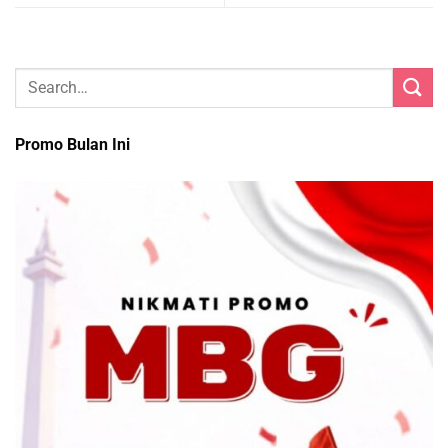
Promo Bulan Ini