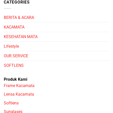
CATEGORIES
BERITA & ACARA
KACAMATA
KESEHATAN MATA
Lifestyle
OUR SERVICE
SOFTLENS
Produk Kami
Frame Kacamata
Lensa Kacamata
Softlens
Sunglases