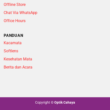
Offline Store
Chat Via WhatsApp
Office Hours
PANDUAN
Kacamata
Softlens
Kesehatan Mata
Berita dan Acara
Copyright
©
Optik Cahaya