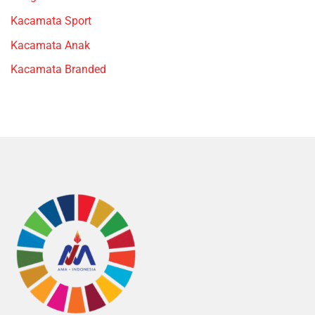
Kacamata Sport
Kacamata Anak
Kacamata Branded