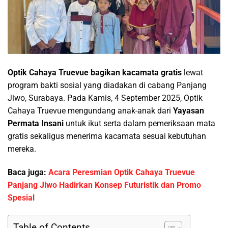
Optik Cahaya Truevue bagikan kacamata gratis
lewat
program bakti sosial yang diadakan di cabang Panjang
Jiwo, Surabaya. Pada Kamis, 4 September 2025, Optik
Cahaya Truevue mengundang anak-anak dari
Yayasan
Permata Insani
untuk ikut serta dalam pemeriksaan mata
gratis sekaligus menerima kacamata sesuai kebutuhan
mereka.
Baca juga:
Acara Peresmian Optik Cahaya Truevue
Panjang Jiwo Hadirkan Konsep Futuristik dan Promo
Spesial
Table of Contents