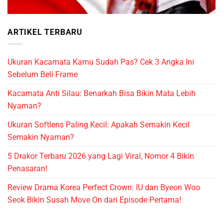
ARTIKEL TERBARU
Ukuran Kacamata Kamu Sudah Pas? Cek 3 Angka Ini
Sebelum Beli Frame
Kacamata Anti Silau: Benarkah Bisa Bikin Mata Lebih
Nyaman?
Ukuran Softlens Paling Kecil: Apakah Semakin Kecil
Semakin Nyaman?
5 Drakor Terbaru 2026 yang Lagi Viral, Nomor 4 Bikin
Penasaran!
Review Drama Korea Perfect Crown: IU dan Byeon Woo
Seok Bikin Susah Move On dari Episode Pertama!