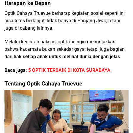
Harapan ke Depan
Optik Cahaya Truevue berharap kegiatan sosial seperti ini
bisa terus berlanjut, tidak hanya di Panjang Jiwo, tetapi
juga di cabang lainnya.
Melalui kegiatan baksos, optik ini ingin menunjukkan
bahwa kacamata bukan sekadar gaya, tetapi juga bagian
dari
hak setiap anak untuk melihat dunia dengan jelas
.
Baca juga:
5 OPTIK TERBAIK DI KOTA SURABAYA
Tentang Optik Cahaya Truevue