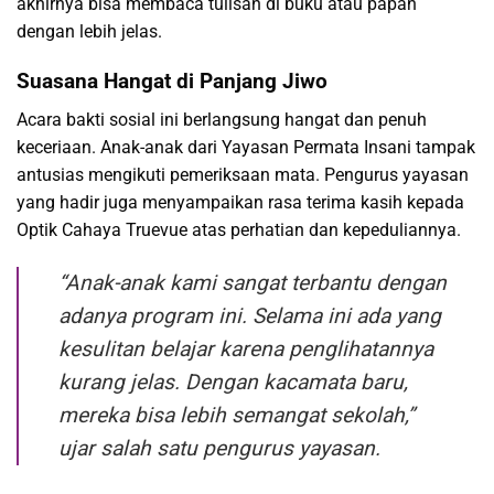
akhirnya bisa membaca tulisan di buku atau papan
dengan lebih jelas.
Suasana Hangat di Panjang Jiwo
Acara bakti sosial ini berlangsung hangat dan penuh
keceriaan. Anak-anak dari Yayasan Permata Insani tampak
antusias mengikuti pemeriksaan mata. Pengurus yayasan
yang hadir juga menyampaikan rasa terima kasih kepada
Optik Cahaya Truevue atas perhatian dan kepeduliannya.
“Anak-anak kami sangat terbantu dengan
adanya program ini. Selama ini ada yang
kesulitan belajar karena penglihatannya
kurang jelas. Dengan kacamata baru,
mereka bisa lebih semangat sekolah,”
ujar salah satu pengurus yayasan.