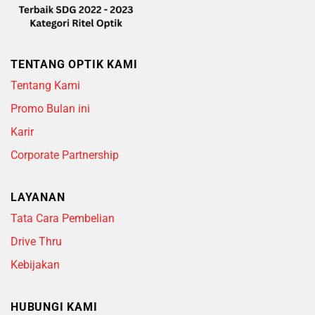
TENTANG OPTIK KAMI
Tentang Kami
Promo Bulan ini
Karir
Corporate Partnership
LAYANAN
Tata Cara Pembelian
Drive Thru
Kebijakan
HUBUNGI KAMI