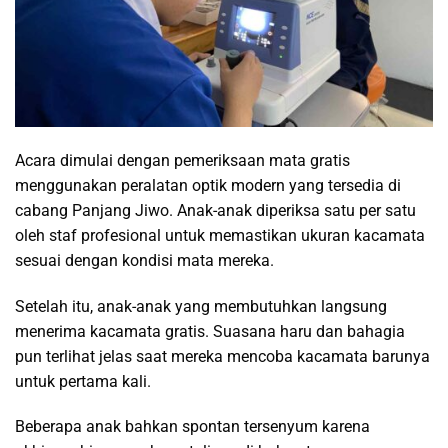
Acara dimulai dengan pemeriksaan mata gratis
menggunakan peralatan optik modern yang tersedia di
cabang Panjang Jiwo. Anak-anak diperiksa satu per satu
oleh staf profesional untuk memastikan ukuran kacamata
sesuai dengan kondisi mata mereka.
Setelah itu, anak-anak yang membutuhkan langsung
menerima kacamata gratis. Suasana haru dan bahagia
pun terlihat jelas saat mereka mencoba kacamata barunya
untuk pertama kali.
Beberapa anak bahkan spontan tersenyum karena