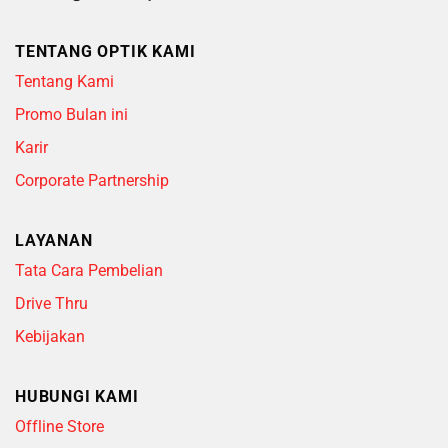
TENTANG OPTIK KAMI
Tentang Kami
Promo Bulan ini
Karir
Corporate Partnership
LAYANAN
Tata Cara Pembelian
Drive Thru
Kebijakan
HUBUNGI KAMI
Offline Store