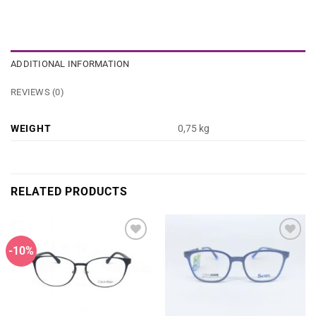
ADDITIONAL INFORMATION
REVIEWS (0)
WEIGHT
0,75 kg
RELATED PRODUCTS
-10%