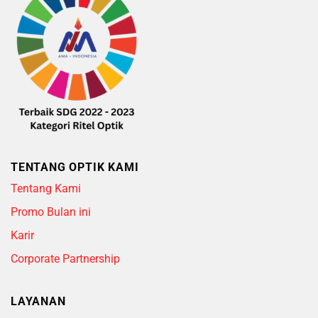
TENTANG OPTIK KAMI
Tentang Kami
Promo Bulan ini
Karir
Corporate Partnership
LAYANAN