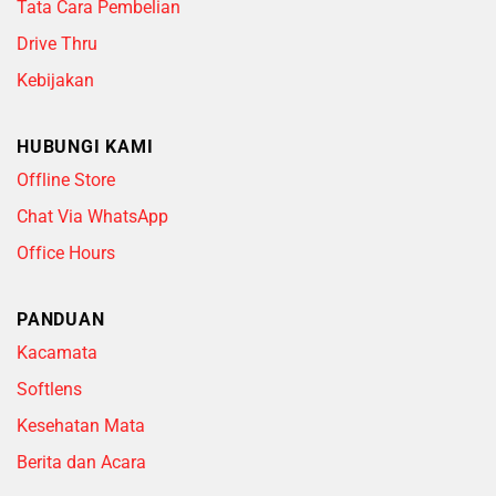
Tata Cara Pembelian
Drive Thru
Kebijakan
HUBUNGI KAMI
Offline Store
Chat Via WhatsApp
Office Hours
PANDUAN
Kacamata
Softlens
Kesehatan Mata
Berita dan Acara