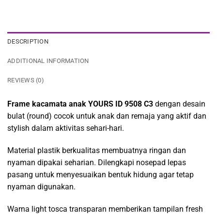
DESCRIPTION
ADDITIONAL INFORMATION
REVIEWS (0)
Frame kacamata anak YOURS ID 9508 C3
dengan desain
bulat (round) cocok untuk anak dan remaja yang aktif dan
stylish dalam aktivitas sehari-hari.
Material plastik berkualitas membuatnya ringan dan
nyaman dipakai seharian. Dilengkapi nosepad lepas
pasang untuk menyesuaikan bentuk hidung agar tetap
nyaman digunakan.
Warna light tosca transparan memberikan tampilan fresh