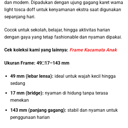
dan modern. Dipadukan dengan ujung gagang karet warna
light tosca doff untuk kenyamanan ekstra saat digunakan
sepanjang hari.
Cocok untuk sekolah, belajar, hingga aktivitas harian
dengan gaya yang tetap fashionable dan nyaman dipakai.
Cek koleksi kami yang lainnya:
Frame Kacamata Anak
Ukuran Frame: 49□17–143 mm
49 mm (lebar lensa):
ideal untuk wajah kecil hingga
sedang
17 mm (bridge):
nyaman di hidung tanpa terasa
menekan
143 mm (panjang gagang):
stabil dan nyaman untuk
penggunaan harian