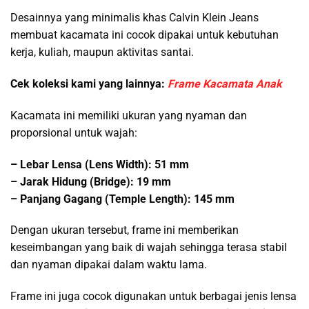
Desainnya yang minimalis khas Calvin Klein Jeans
membuat kacamata ini cocok dipakai untuk kebutuhan
kerja, kuliah, maupun aktivitas santai.
Cek koleksi kami yang lainnya:
Frame Kacamata Anak
Kacamata ini memiliki ukuran yang nyaman dan
proporsional untuk wajah:
– Lebar Lensa (Lens Width): 51 mm
– Jarak Hidung (Bridge): 19 mm
– Panjang Gagang (Temple Length): 145 mm
Dengan ukuran tersebut, frame ini memberikan
keseimbangan yang baik di wajah sehingga terasa stabil
dan nyaman dipakai dalam waktu lama.
Frame ini juga cocok digunakan untuk berbagai jenis lensa