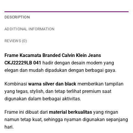
DESCRIPTION
ADDITIONAL INFORMATION
REVIEWS (0)
Frame Kacamata Branded Calvin Klein Jeans
CKJ22229LB 041
hadir dengan desain modern yang
elegan dan mudah dipadukan dengan berbagai gaya.
Kombinasi
warna silver dan black
memberikan tampilan
yang tegas, stylish, dan tetap terlihat premium saat
digunakan dalam berbagai aktivitas.
Frame ini dibuat dari
material berkualitas
yang ringan
namun tetap kuat, sehingga nyaman digunakan sepanjang
hari.