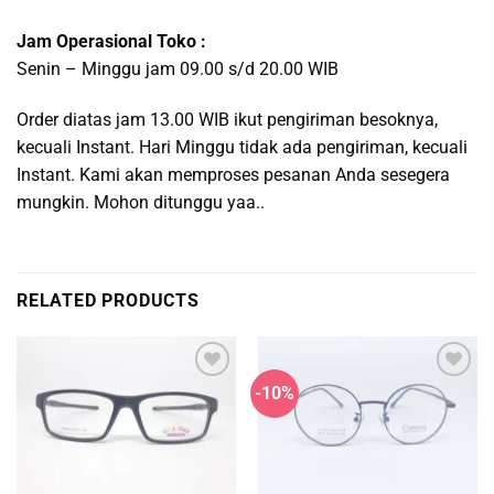
Jam Operasional Toko :
Senin – Minggu jam 09.00 s/d 20.00 WIB
Order diatas jam 13.00 WIB ikut pengiriman besoknya,
kecuali Instant. Hari Minggu tidak ada pengiriman, kecuali
Instant. Kami akan memproses pesanan Anda sesegera
mungkin. Mohon ditunggu yaa..
RELATED PRODUCTS
-10%