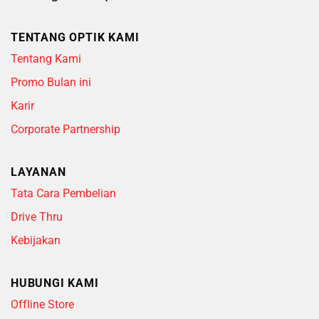
TENTANG OPTIK KAMI
Tentang Kami
Promo Bulan ini
Karir
Corporate Partnership
LAYANAN
Tata Cara Pembelian
Drive Thru
Kebijakan
HUBUNGI KAMI
Offline Store