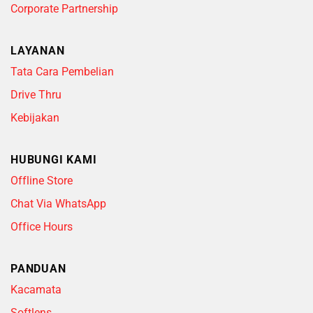
Corporate Partnership
LAYANAN
Tata Cara Pembelian
Drive Thru
Kebijakan
HUBUNGI KAMI
Offline Store
Chat Via WhatsApp
Office Hours
PANDUAN
Kacamata
Softlens