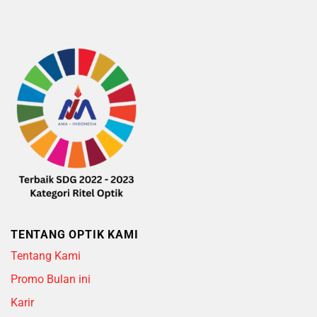
5
TENTANG OPTIK KAMI
Tentang Kami
Promo Bulan ini
Karir