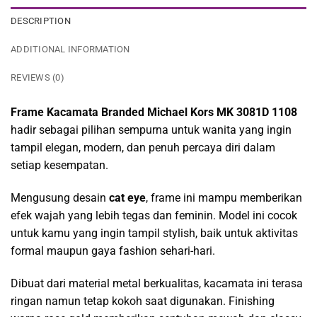
DESCRIPTION
ADDITIONAL INFORMATION
REVIEWS (0)
Frame Kacamata Branded Michael Kors MK 3081D 1108
hadir sebagai pilihan sempurna untuk wanita yang ingin
tampil elegan, modern, dan penuh percaya diri dalam
setiap kesempatan.
Mengusung desain
cat eye
, frame ini mampu memberikan
efek wajah yang lebih tegas dan feminin. Model ini cocok
untuk kamu yang ingin tampil stylish, baik untuk aktivitas
formal maupun gaya fashion sehari-hari.
Dibuat dari material metal berkualitas, kacamata ini terasa
ringan namun tetap kokoh saat digunakan. Finishing