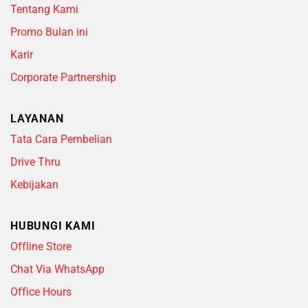
Tentang Kami
Promo Bulan ini
Karir
Corporate Partnership
LAYANAN
Tata Cara Pembelian
Drive Thru
Kebijakan
HUBUNGI KAMI
Offline Store
Chat Via WhatsApp
Office Hours