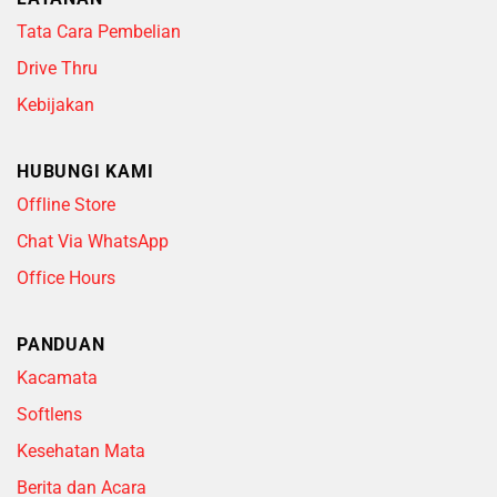
Tata Cara Pembelian
Drive Thru
Kebijakan
HUBUNGI KAMI
Offline Store
Chat Via WhatsApp
Office Hours
PANDUAN
Kacamata
Softlens
Kesehatan Mata
Berita dan Acara