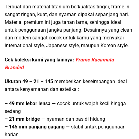
Terbuat dari material titanium berkualitas tinggi, frame ini
sangat ringan, kuat, dan nyaman dipakai sepanjang hari.
Material premium ini juga tahan lama, sehingga ideal
untuk penggunaan jangka panjang. Desainnya yang clean
dan modern sangat cocok untuk kamu yang menyukai
international style, Japanese style, maupun Korean style.
Cek koleksi kami yang lainnya:
Frame Kacamata
Branded
Ukuran 49 – 21 – 145
memberikan keseimbangan ideal
antara kenyamanan dan estetika :
– 49 mm lebar lensa
— cocok untuk wajah kecil hingga
sedang
– 21 mm bridge
— nyaman dan pas di hidung
– 145 mm panjang gagang
— stabil untuk penggunaan
harian