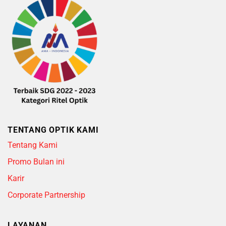
TENTANG OPTIK KAMI
Tentang Kami
Promo Bulan ini
Karir
Corporate Partnership
LAYANAN