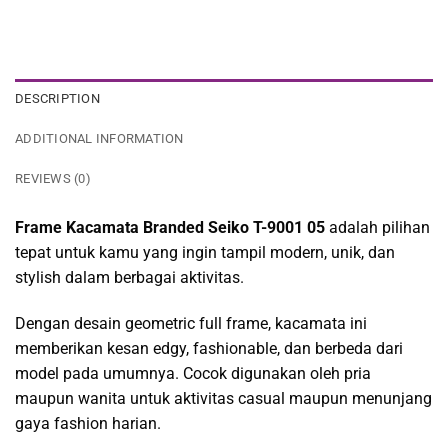
DESCRIPTION
ADDITIONAL INFORMATION
REVIEWS (0)
Frame Kacamata Branded Seiko T-9001 05
adalah pilihan
tepat untuk kamu yang ingin tampil modern, unik, dan
stylish dalam berbagai aktivitas.
Dengan desain geometric full frame, kacamata ini
memberikan kesan edgy, fashionable, dan berbeda dari
model pada umumnya. Cocok digunakan oleh pria
maupun wanita untuk aktivitas casual maupun menunjang
gaya fashion harian.