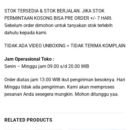
STOK TERSEDIA & STOK BERJALAN. JIKA STOK
PERMINTAAN KOSONG BISA PRE ORDER +/- 7 HARI.
Sebelum order dimohon untuk tanyakan stok terlebih
dahulu kepada kami.
TIDAK ADA VIDEO UNBOXING = TIDAK TERIMA KOMPLAIN
Jam Operasional Toko :
Senin – Minggu jam 09.00 s/d 20.00 WIB
Order diatas jam 13.00 WIB ikut pengiriman besoknya. Hari
Minggu tidak ada pengiriman. Kami akan memproses
pesanan Anda sesegera mungkin. Mohon ditunggu yaa.
RELATED PRODUCTS