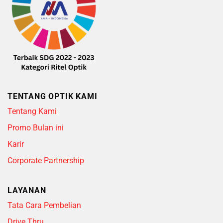
TENTANG OPTIK KAMI
Tentang Kami
Promo Bulan ini
Karir
Corporate Partnership
LAYANAN
Tata Cara Pembelian
Drive Thru