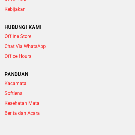
Kebijakan
HUBUNGI KAMI
Offline Store
Chat Via WhatsApp
Office Hours
PANDUAN
Kacamata
Softlens
Kesehatan Mata
Berita dan Acara