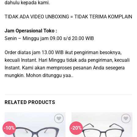
dahulu kepada kami.
TIDAK ADA VIDEO UNBOXING = TIDAK TERIMA KOMPLAIN
Jam Operasional Toko :
Senin – Minggu jam 09.00 s/d 20.00 WIB
Order diatas jam 13.00 WIB ikut pengiriman besoknya,
kecuali Instant. Hari Minggu tidak ada pengiriman, kecuali
Instant. Kami akan memproses pesanan Anda sesegera
mungkin. Mohon ditunggu yaa..
RELATED PRODUCTS
-10%
-20%