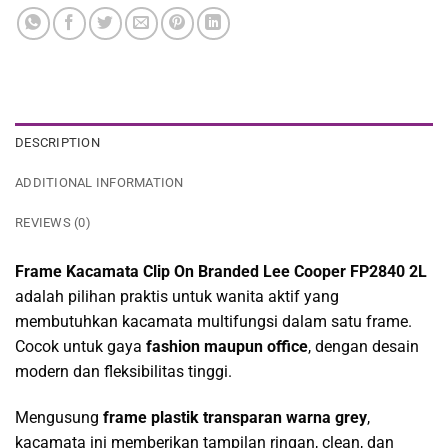
DESCRIPTION
ADDITIONAL INFORMATION
REVIEWS (0)
Frame Kacamata Clip On Branded Lee Cooper FP2840 2L
adalah pilihan praktis untuk wanita aktif yang
membutuhkan kacamata multifungsi dalam satu frame.
Cocok untuk gaya
fashion maupun office
, dengan desain
modern dan fleksibilitas tinggi.
Mengusung
frame plastik transparan warna grey
,
kacamata ini memberikan tampilan ringan, clean, dan