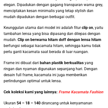
elegan. Dipadukan dengan gagang transparan warna grey,
menciptakan kesan minimalis yang tetap stylish dan
mudah dipadukan dengan berbagai outfit.
Keunggulan utama dari model ini adalah fitur
clip on
, yaitu
tambahan lensa yang bisa dipasang dan dilepas dengan
mudah.
Clip on berwarna hitam doff dengan lensa hitam
berfungsi sebagai kacamata hitam, sehingga kamu tidak
perlu ganti kacamata saat berada di luar ruangan.
Frame ini dibuat dari
bahan plastik berkualitas
yang
ringan dan nyaman digunakan sepanjang hari. Dengan
desain full frame, kacamata ini juga memberikan
perlindungan optimal untuk lensa.
Cek koleksi kami yang lainnya:
Frame Kacamata Fashion
Ukuran
54 – 18 – 140
dirancang untuk kenyamanan