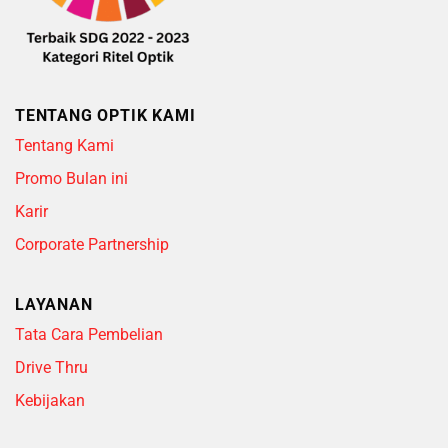
TENTANG OPTIK KAMI
Tentang Kami
Promo Bulan ini
Karir
Corporate Partnership
LAYANAN
Tata Cara Pembelian
Drive Thru
Kebijakan