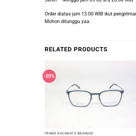
Order diatas jam 13.00 WIB ikut pengiri
Mohon ditunggu yaa.
RELATED PRODUCTS
-20%
FRAME KACAMATA BRANDED