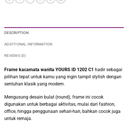
DESCRIPTION
ADDITIONAL INFORMATION
REVIEWS (0)
Frame kacamata wanita YOURS ID 1202 C1
hadir sebagai
pilihan tepat untuk kamu yang ingin tampil stylish dengan
sentuhan klasik yang modern.
Mengusung desain bulat (round), frame ini cocok
digunakan untuk berbagai aktivitas, mulai dari fashion,
office, hingga penggunaan sehari-hari, bahkan cocok juga
untuk remaja.