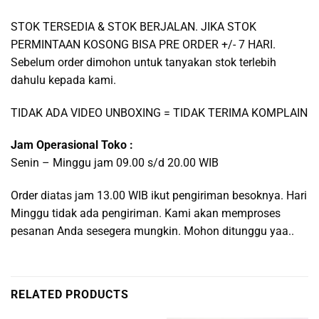
STOK TERSEDIA & STOK BERJALAN. JIKA STOK
PERMINTAAN KOSONG BISA PRE ORDER +/- 7 HARI.
Sebelum order dimohon untuk tanyakan stok terlebih
dahulu kepada kami.
TIDAK ADA VIDEO UNBOXING = TIDAK TERIMA KOMPLAIN
Jam Operasional Toko :
Senin – Minggu jam 09.00 s/d 20.00 WIB
Order diatas jam 13.00 WIB ikut pengiriman besoknya. Hari
Minggu tidak ada pengiriman. Kami akan memproses
pesanan Anda sesegera mungkin. Mohon ditunggu yaa..
RELATED PRODUCTS