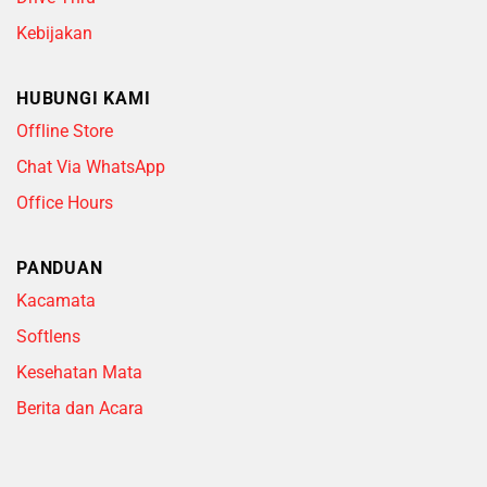
Kebijakan
HUBUNGI KAMI
Offline Store
Chat Via WhatsApp
Office Hours
PANDUAN
Kacamata
Softlens
Kesehatan Mata
Berita dan Acara