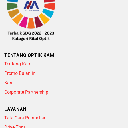
TENTANG OPTIK KAMI
Tentang Kami
Promo Bulan ini
Karir
Corporate Partnership
LAYANAN
Tata Cara Pembelian
Drive Thru