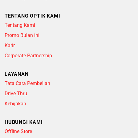
TENTANG OPTIK KAMI
Tentang Kami
Promo Bulan ini
Karir
Corporate Partnership
LAYANAN
Tata Cara Pembelian
Drive Thru
Kebijakan
HUBUNGI KAMI
Offline Store