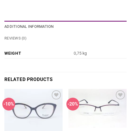
ADDITIONAL INFORMATION
REVIEWS (0)
WEIGHT
0,75 kg
RELATED PRODUCTS
-10%
-20%