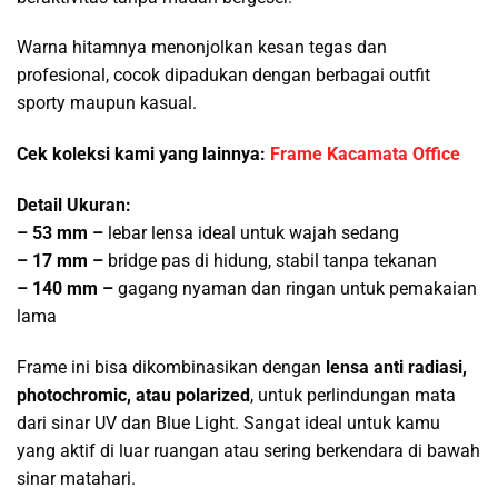
Warna hitamnya menonjolkan kesan tegas dan
profesional, cocok dipadukan dengan berbagai outfit
sporty maupun kasual.
Cek koleksi kami yang lainnya:
Frame Kacamata Office
Detail Ukuran:
– 53 mm –
lebar lensa ideal untuk wajah sedang
– 17 mm –
bridge pas di hidung, stabil tanpa tekanan
– 140 mm –
gagang nyaman dan ringan untuk pemakaian
lama
Frame ini bisa dikombinasikan dengan
lensa anti radiasi,
photochromic, atau polarized
, untuk perlindungan mata
dari sinar UV dan Blue Light. Sangat ideal untuk kamu
yang aktif di luar ruangan atau sering berkendara di bawah
sinar matahari.