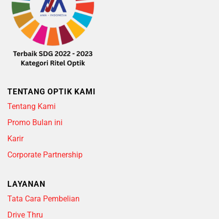
TENTANG OPTIK KAMI
Tentang Kami
Promo Bulan ini
Karir
Corporate Partnership
LAYANAN
Tata Cara Pembelian
Drive Thru