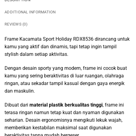
ADDITIONAL INFORMATION
REVIEWS (0)
Frame Kacamata Sport Holiday RDX8536 dirancang untuk
kamu yang aktif dan dinamis, tapi tetap ingin tampil
stylish dalam setiap aktivitas.
Dengan desain sporty yang modern, frame ini cocok buat
kamu yang sering beraktivitas di luar ruangan, olahraga
ringan, atau sekadar tampil kasual dengan gaya energik
dan maskulin.
Dibuat dari
material plastik berkualitas tinggi
, frame ini
terasa ringan namun tetap kuat dan nyaman digunakan
seharian. Desain ergonomisnya mengikuti lekuk wajah,
memberikan kestabilan maksimal saat digunakan
beraktivitas tanpa mudah bergeser.