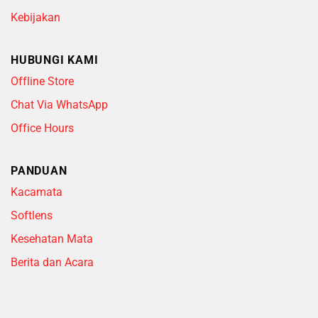
Kebijakan
HUBUNGI KAMI
Offline Store
Chat Via WhatsApp
Office Hours
PANDUAN
Kacamata
Softlens
Kesehatan Mata
Berita dan Acara