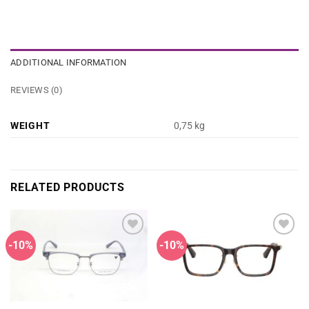
ADDITIONAL INFORMATION
REVIEWS (0)
WEIGHT
0,75 kg
RELATED PRODUCTS
-10%
-10%