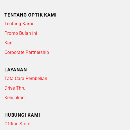
TENTANG OPTIK KAMI
Tentang Kami
Promo Bulan ini
Karir
Corporate Partnership
LAYANAN
Tata Cara Pembelian
Drive Thru
Kebijakan
HUBUNGI KAMI
Offline Store