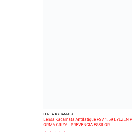
LENSA KACAMATA
Lensa Kacamata Antifatique FSV 1.59 EYEZEN 
ORMA CRIZAL PREVENCIA ESSILOR