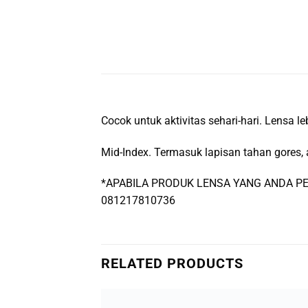
Cocok untuk aktivitas sehari-hari. Lensa
Mid-Index. Termasuk lapisan tahan gores, a
*APABILA PRODUK LENSA YANG ANDA PE
081217810736
RELATED PRODUCTS