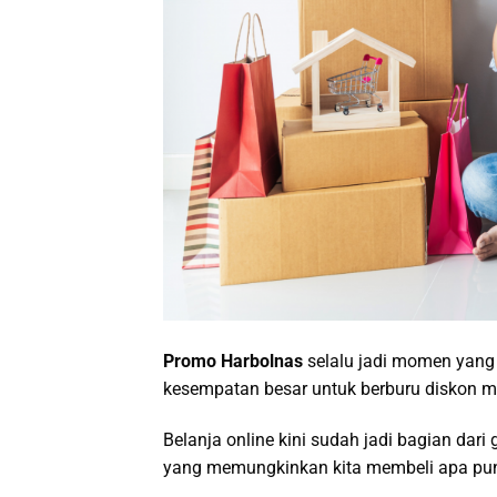
Promo Harbolnas
selalu jadi momen yang 
kesempatan besar untuk berburu diskon m
Belanja online kini sudah jadi bagian da
yang memungkinkan kita membeli apa pun