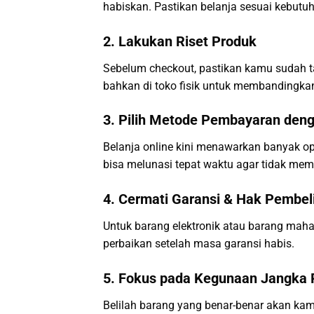
habiskan. Pastikan belanja sesuai kebutuh
2. Lakukan Riset Produk
Sebelum checkout, pastikan kamu sudah ta
bahkan di toko fisik untuk membandingka
3. Pilih Metode Pembayaran deng
Belanja online kini menawarkan banyak op
bisa melunasi tepat waktu agar tidak mem
4. Cermati Garansi & Hak Pembel
Untuk barang elektronik atau barang mahal
perbaikan setelah masa garansi habis.
5. Fokus pada Kegunaan Jangka 
Belilah barang yang benar-benar akan kam