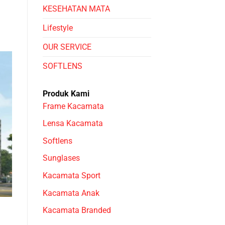
KESEHATAN MATA
Lifestyle
OUR SERVICE
SOFTLENS
Produk Kami
Frame Kacamata
Lensa Kacamata
Softlens
Sunglases
Kacamata Sport
Kacamata Anak
Kacamata Branded