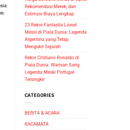
sia
Rekomendasi Merek, dan
ne.
Estimasi Biaya Lengkap
23 Rekor Fantastis Lionel
Messi di Piala Dunia: Legenda
Argentina yang Tetap
Mengukir Sejarah
Rekor Cristiano Ronaldo di
Piala Dunia: Warisan Sang
Legenda Meski Portugal
Tersingkir
CATEGORIES
BERITA & ACARA
KACAMATA