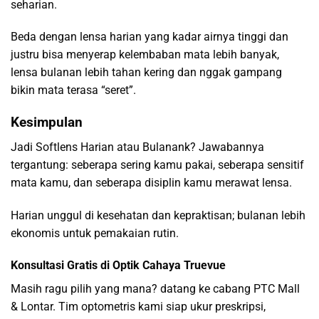
seharian.
Beda dengan lensa harian yang kadar airnya tinggi dan
justru bisa menyerap kelembaban mata lebih banyak,
lensa bulanan lebih tahan kering dan nggak gampang
bikin mata terasa “seret”.
Kesimpulan
Jadi Softlens Harian atau Bulanank? Jawabannya
tergantung: seberapa sering kamu pakai, seberapa sensitif
mata kamu, dan seberapa disiplin kamu merawat lensa.
Harian unggul di kesehatan dan kepraktisan; bulanan lebih
ekonomis untuk pemakaian rutin.
Konsultasi Gratis di Optik Cahaya Truevue
Masih ragu pilih yang mana? datang ke cabang PTC Mall
& Lontar. Tim optometris kami siap ukur preskripsi,