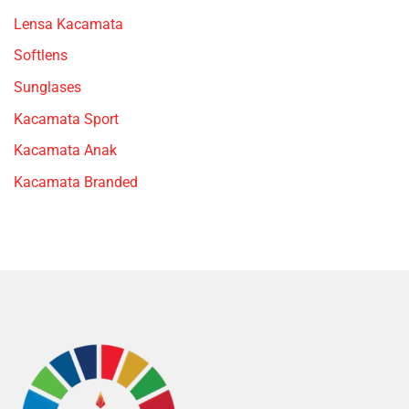
Lensa Kacamata
Softlens
Sunglases
Kacamata Sport
Kacamata Anak
Kacamata Branded