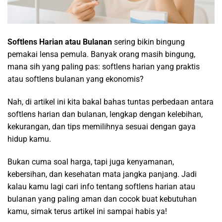
Softlens Harian atau Bulanan
sering bikin bingung
pemakai lensa pemula. Banyak orang masih bingung,
mana sih yang paling pas: softlens harian yang praktis
atau softlens bulanan yang ekonomis?
Nah, di artikel ini kita bakal bahas tuntas perbedaan antara
softlens harian dan bulanan, lengkap dengan kelebihan,
kekurangan, dan tips memilihnya sesuai dengan gaya
hidup kamu.
Bukan cuma soal harga, tapi juga kenyamanan,
kebersihan, dan kesehatan mata jangka panjang. Jadi
kalau kamu lagi cari info tentang softlens harian atau
bulanan yang paling aman dan cocok buat kebutuhan
kamu, simak terus artikel ini sampai habis ya!