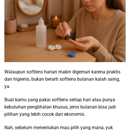
Walaupun softlens harian makin digemari karena praktis
dan higienis, bukan berarti softlens bulanan kalah saing,
ya.
Buat kamu yang pakai softlens setiap hari atau punya
kebutuhan penglihatan khusus, jenis bulanan bisa jadi
pilihan yang lebih cocok dan ekonomis.
Nah, sebelum menentukan mau pilih yang mana, yuk