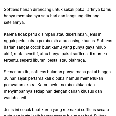
Softlens harian dirancang untuk sekali pakai, artinya kamu
hanya memakainya satu hari dan langsung dibuang
setelahnya.
Karena tidak perlu disimpan atau dibersihkan, jenis ini
nggak perlu cairan pembersih atau casing khusus. Softlens
harian sangat cocok buat kamu yang punya gaya hidup
aktif, mata sensitif, atau hanya pakai softlens di momen
tertentu, seperti liburan, pesta, atau olahraga.
Sementara itu, softlens bulanan punya masa pakai hingga
30 hari sejak pertama kali dibuka, namun memerlukan
perawatan ekstra. Kamu perlu membersihkan dan
menyimpannya setiap hari dengan cairan khusus dan
wadah steril.
Jenis ini cocok buat kamu yang memakai softlens secara