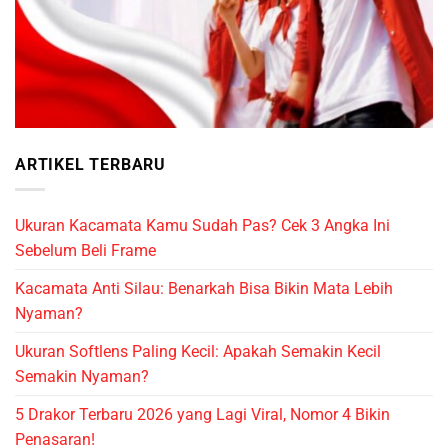
ARTIKEL TERBARU
Ukuran Kacamata Kamu Sudah Pas? Cek 3 Angka Ini
Sebelum Beli Frame
Kacamata Anti Silau: Benarkah Bisa Bikin Mata Lebih
Nyaman?
Ukuran Softlens Paling Kecil: Apakah Semakin Kecil
Semakin Nyaman?
5 Drakor Terbaru 2026 yang Lagi Viral, Nomor 4 Bikin
Penasaran!