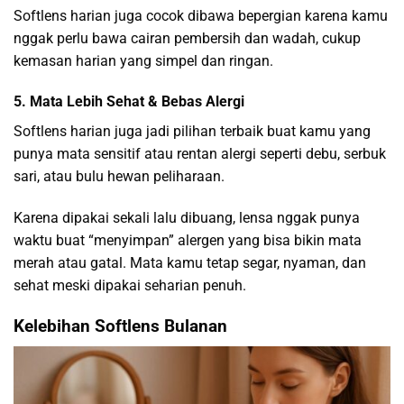
Softlens harian juga cocok dibawa bepergian karena kamu
nggak perlu bawa cairan pembersih dan wadah, cukup
kemasan harian yang simpel dan ringan.
5. Mata Lebih Sehat & Bebas Alergi
Softlens harian juga jadi pilihan terbaik buat kamu yang
punya mata sensitif atau rentan alergi seperti debu, serbuk
sari, atau bulu hewan peliharaan.
Karena dipakai sekali lalu dibuang, lensa nggak punya
waktu buat “menyimpan” alergen yang bisa bikin mata
merah atau gatal. Mata kamu tetap segar, nyaman, dan
sehat meski dipakai seharian penuh.
Kelebihan Softlens Bulanan