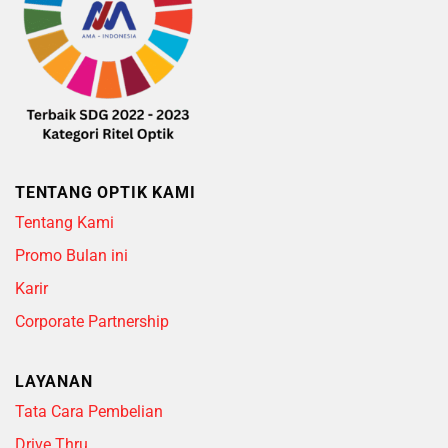
TENTANG OPTIK KAMI
Tentang Kami
Promo Bulan ini
Karir
Corporate Partnership
LAYANAN
Tata Cara Pembelian
Drive Thru