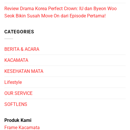
Review Drama Korea Perfect Crown: IU dan Byeon Woo
Seok Bikin Susah Move On dari Episode Pertama!
CATEGORIES
BERITA & ACARA
KACAMATA
KESEHATAN MATA
Lifestyle
OUR SERVICE
SOFTLENS
Produk Kami
Frame Kacamata