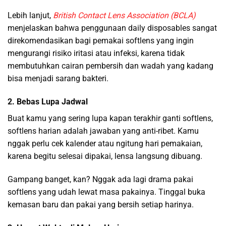
Lebih lanjut,
British Contact Lens Association (BCLA)
menjelaskan bahwa penggunaan daily disposables sangat
direkomendasikan bagi pemakai softlens yang ingin
mengurangi risiko iritasi atau infeksi, karena tidak
membutuhkan cairan pembersih dan wadah yang kadang
bisa menjadi sarang bakteri.
2. Bebas Lupa Jadwal
Buat kamu yang sering lupa kapan terakhir ganti softlens,
softlens harian adalah jawaban yang anti-ribet. Kamu
nggak perlu cek kalender atau ngitung hari pemakaian,
karena begitu selesai dipakai, lensa langsung dibuang.
Gampang banget, kan? Nggak ada lagi drama pakai
softlens yang udah lewat masa pakainya. Tinggal buka
kemasan baru dan pakai yang bersih setiap harinya.