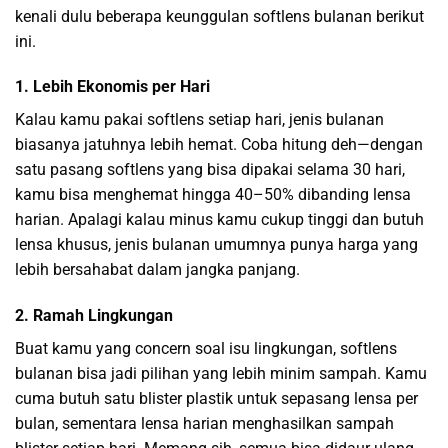
kenali dulu beberapa keunggulan softlens bulanan berikut
ini.
1. Lebih Ekonomis per Hari
Kalau kamu pakai softlens setiap hari, jenis bulanan
biasanya jatuhnya lebih hemat. Coba hitung deh—dengan
satu pasang softlens yang bisa dipakai selama 30 hari,
kamu bisa menghemat hingga 40–50% dibanding lensa
harian. Apalagi kalau minus kamu cukup tinggi dan butuh
lensa khusus, jenis bulanan umumnya punya harga yang
lebih bersahabat dalam jangka panjang.
2. Ramah Lingkungan
Buat kamu yang concern soal isu lingkungan, softlens
bulanan bisa jadi pilihan yang lebih minim sampah. Kamu
cuma butuh satu blister plastik untuk sepasang lensa per
bulan, sementara lensa harian menghasilkan sampah