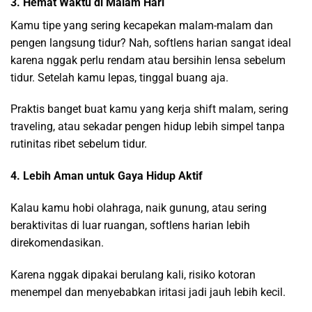
3. Hemat Waktu di Malam Hari
Kamu tipe yang sering kecapekan malam-malam dan
pengen langsung tidur? Nah, softlens harian sangat ideal
karena nggak perlu rendam atau bersihin lensa sebelum
tidur. Setelah kamu lepas, tinggal buang aja.
Praktis banget buat kamu yang kerja shift malam, sering
traveling, atau sekadar pengen hidup lebih simpel tanpa
rutinitas ribet sebelum tidur.
4. Lebih Aman untuk Gaya Hidup Aktif
Kalau kamu hobi olahraga, naik gunung, atau sering
beraktivitas di luar ruangan, softlens harian lebih
direkomendasikan.
Karena nggak dipakai berulang kali, risiko kotoran
menempel dan menyebabkan iritasi jadi jauh lebih kecil.