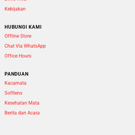
Kebijakan
HUBUNGI KAMI
Offline Store
Chat Via WhatsApp
Office Hours
PANDUAN
Kacamata
Softlens
Kesehatan Mata
Berita dan Acara