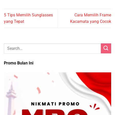
5 Tips Memilih Sunglasses
Cara Memilih Frame
yang Tepat
Kacamata yang Cocok
Promo Bulan Ini