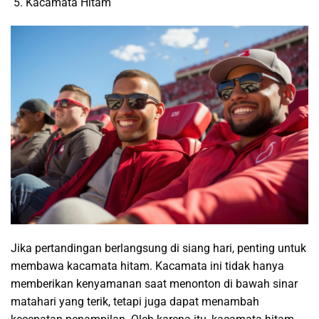
Kacamata Hitam
Jika pertandingan berlangsung di siang hari, penting untuk
membawa kacamata hitam. Kacamata ini tidak hanya
memberikan kenyamanan saat menonton di bawah sinar
matahari yang terik, tetapi juga dapat menambah