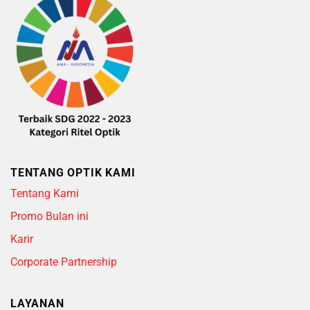
TENTANG OPTIK KAMI
Tentang Kami
Promo Bulan ini
Karir
Corporate Partnership
LAYANAN