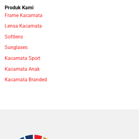
Produk Kami
Frame Kacamata
Lensa Kacamata
Softlens
Sunglases
Kacamata Sport
Kacamata Anak
Kacamata Branded