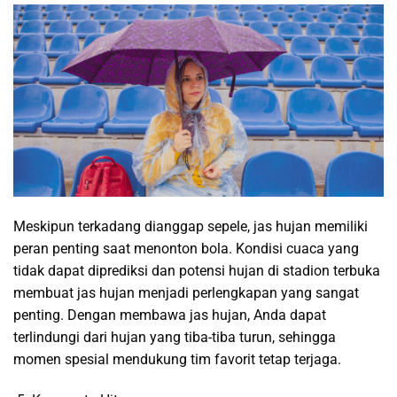
Meskipun terkadang dianggap sepele, jas hujan memiliki
peran penting saat menonton bola. Kondisi cuaca yang
tidak dapat diprediksi dan potensi hujan di stadion terbuka
membuat jas hujan menjadi perlengkapan yang sangat
penting. Dengan membawa jas hujan, Anda dapat
terlindungi dari hujan yang tiba-tiba turun, sehingga
momen spesial mendukung tim favorit tetap terjaga.