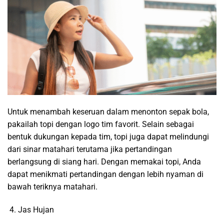
Untuk menambah keseruan dalam menonton sepak bola,
pakailah topi dengan logo tim favorit. Selain sebagai
bentuk dukungan kepada tim, topi juga dapat melindungi
dari sinar matahari terutama jika pertandingan
berlangsung di siang hari. Dengan memakai topi, Anda
dapat menikmati pertandingan dengan lebih nyaman di
bawah teriknya matahari.
Jas Hujan