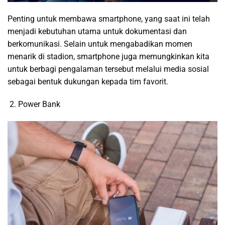
Penting untuk membawa smartphone, yang saat ini telah
menjadi kebutuhan utama untuk dokumentasi dan
berkomunikasi. Selain untuk mengabadikan momen
menarik di stadion, smartphone juga memungkinkan kita
untuk berbagi pengalaman tersebut melalui media sosial
sebagai bentuk dukungan kepada tim favorit.
Power Bank