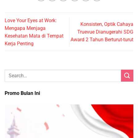
Love Your Eyes at Work:
Konsisten, Optik Cahaya
Mengapa Menjaga
Truevue Dianugerahi SDG
Kesehatan Mata di Tempat
Award 2 Tahun Berturut-turut
Kerja Penting
Promo Bulan Ini