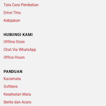
Tata Cara Pembelian
Drive Thru
Kebijakan
HUBUNGI KAMI
Offline Store
Chat Via WhatsApp
Office Hours
PANDUAN
Kacamata
Softlens
Kesehatan Mata
Berita dan Acara