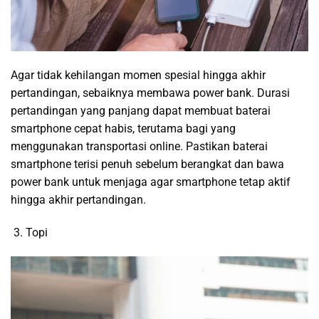
Agar tidak kehilangan momen spesial hingga akhir
pertandingan, sebaiknya membawa power bank. Durasi
pertandingan yang panjang dapat membuat baterai
smartphone cepat habis, terutama bagi yang
menggunakan transportasi online. Pastikan baterai
smartphone terisi penuh sebelum berangkat dan bawa
power bank untuk menjaga agar smartphone tetap aktif
hingga akhir pertandingan.
Topi