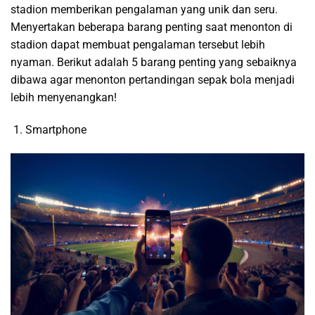
stadion memberikan pengalaman yang unik dan seru.
Menyertakan beberapa barang penting saat menonton di
stadion dapat membuat pengalaman tersebut lebih
nyaman. Berikut adalah 5 barang penting yang sebaiknya
dibawa agar menonton pertandingan sepak bola menjadi
lebih menyenangkan!
Smartphone