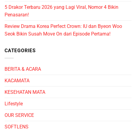
5 Drakor Terbaru 2026 yang Lagi Viral, Nomor 4 Bikin
Penasaran!
Review Drama Korea Perfect Crown: IU dan Byeon Woo
Seok Bikin Susah Move On dari Episode Pertama!
CATEGORIES
BERITA & ACARA
KACAMATA
KESEHATAN MATA
Lifestyle
OUR SERVICE
SOFTLENS