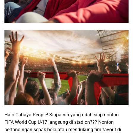
Halo Cahaya People! Siapa nih yang udah siap nonton
FIFA World Cup U-17 langsung di stadion??? Nonton
pertandingan sepak bola atau mendukung tim favorit di