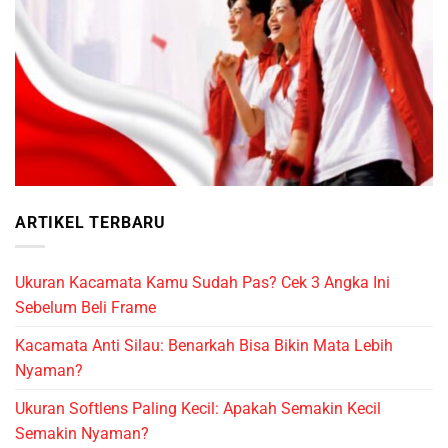
ARTIKEL TERBARU
Ukuran Kacamata Kamu Sudah Pas? Cek 3 Angka Ini
Sebelum Beli Frame
Kacamata Anti Silau: Benarkah Bisa Bikin Mata Lebih
Nyaman?
Ukuran Softlens Paling Kecil: Apakah Semakin Kecil
Semakin Nyaman?