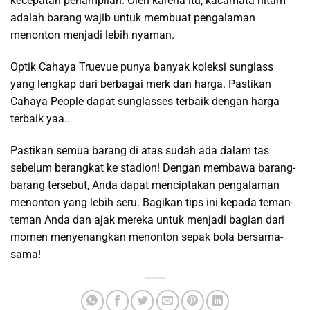
kecepatan penampilan. Oleh karena itu, kacamata hitam
adalah barang wajib untuk membuat pengalaman
menonton menjadi lebih nyaman.
Optik Cahaya Truevue punya banyak koleksi sunglass
yang lengkap dari berbagai merk dan harga. Pastikan
Cahaya People dapat sunglasses terbaik dengan harga
terbaik yaa..
Pastikan semua barang di atas sudah ada dalam tas
sebelum berangkat ke stadion! Dengan membawa barang-
barang tersebut, Anda dapat menciptakan pengalaman
menonton yang lebih seru. Bagikan tips ini kepada teman-
teman Anda dan ajak mereka untuk menjadi bagian dari
momen menyenangkan menonton sepak bola bersama-
sama!