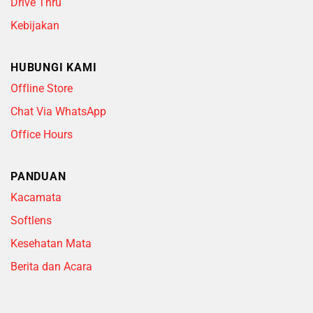
Drive Thru
Kebijakan
HUBUNGI KAMI
Offline Store
Chat Via WhatsApp
Office Hours
PANDUAN
Kacamata
Softlens
Kesehatan Mata
Berita dan Acara