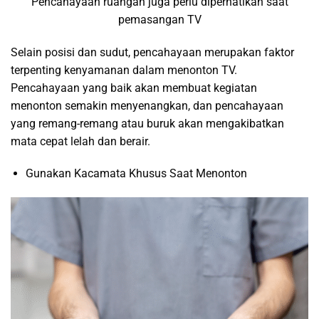
Pencahayaan ruangan juga perlu diperhatikan saat
pemasangan TV
Selain posisi dan sudut, pencahayaan merupakan faktor
terpenting kenyamanan dalam menonton TV.
Pencahayaan yang baik akan membuat kegiatan
menonton semakin menyenangkan, dan pencahayaan
yang remang-remang atau buruk akan mengakibatkan
mata cepat lelah dan berair.
Gunakan Kacamata Khusus Saat Menonton