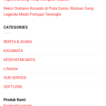
Rekor Cristiano Ronaldo di Piala Dunia: Warisan Sang
Legenda Meski Portugal Tersingkir
CATEGORIES
BERITA & ACARA
KACAMATA
KESEHATAN MATA
Lifestyle
OUR SERVICE
SOFTLENS
Produk Kami
Frame Kacamata