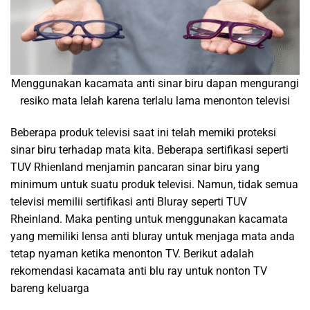
Menggunakan kacamata anti sinar biru dapan mengurangi
resiko mata lelah karena terlalu lama menonton televisi
Beberapa produk televisi saat ini telah memiki proteksi
sinar biru terhadap mata kita. Beberapa sertifikasi seperti
TUV Rhienland menjamin pancaran sinar biru yang
minimum untuk suatu produk televisi. Namun, tidak semua
televisi memilii sertifikasi anti Bluray seperti TUV
Rheinland. Maka penting untuk menggunakan kacamata
yang memiliki lensa anti bluray untuk menjaga mata anda
tetap nyaman ketika menonton TV. Berikut adalah
rekomendasi kacamata anti blu ray untuk nonton TV
bareng keluarga