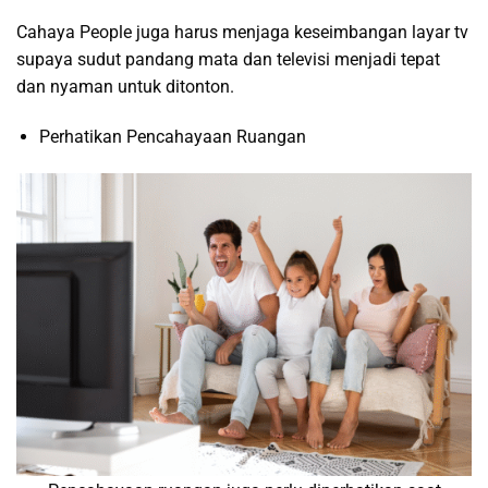
Cahaya People juga harus menjaga keseimbangan layar tv
supaya sudut pandang mata dan televisi menjadi tepat
dan nyaman untuk ditonton.
Perhatikan Pencahayaan Ruangan