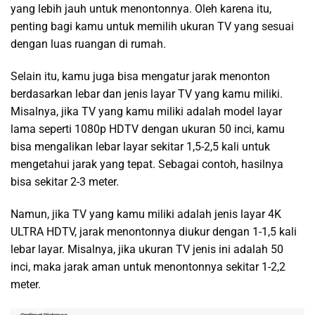
yang lebih jauh untuk menontonnya. Oleh karena itu,
penting bagi kamu untuk memilih ukuran TV yang sesuai
dengan luas ruangan di rumah.
Selain itu, kamu juga bisa mengatur jarak menonton
berdasarkan lebar dan jenis layar TV yang kamu miliki.
Misalnya, jika TV yang kamu miliki adalah model layar
lama seperti 1080p HDTV dengan ukuran 50 inci, kamu
bisa mengalikan lebar layar sekitar 1,5-2,5 kali untuk
mengetahui jarak yang tepat. Sebagai contoh, hasilnya
bisa sekitar 2-3 meter.
Namun, jika TV yang kamu miliki adalah jenis layar 4K
ULTRA HDTV, jarak menontonnya diukur dengan 1-1,5 kali
lebar layar. Misalnya, jika ukuran TV jenis ini adalah 50
inci, maka jarak aman untuk menontonnya sekitar 1-2,2
meter.