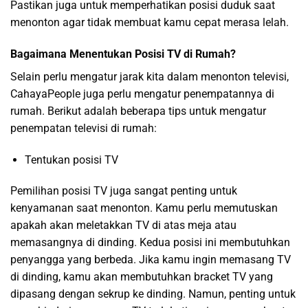
Pastikan juga untuk memperhatikan posisi duduk saat
menonton agar tidak membuat kamu cepat merasa lelah.
Bagaimana Menentukan Posisi TV di Rumah?
Selain perlu mengatur jarak kita dalam menonton televisi,
CahayaPeople juga perlu mengatur penempatannya di
rumah. Berikut adalah beberapa tips untuk mengatur
penempatan televisi di rumah:
Tentukan posisi TV
Pemilihan posisi TV juga sangat penting untuk
kenyamanan saat menonton. Kamu perlu memutuskan
apakah akan meletakkan TV di atas meja atau
memasangnya di dinding. Kedua posisi ini membutuhkan
penyangga yang berbeda. Jika kamu ingin memasang TV
di dinding, kamu akan membutuhkan bracket TV yang
dipasang dengan sekrup ke dinding. Namun, penting untuk