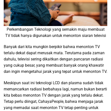
Perkembangan Teknologi yang semakin maju membuat
TV tidak hanya digunakan untuk menonton siaran televisi
Banyak dari kita mungkin berpikir bahwa menonton TV
terlalu dekat dapat merusak mata. Terutama pada zaman
dahulu, televisi sering dikaitkan dengan pancaran radiasi
yang cukup besar, yang membuat banyak orang khawatir
dan ingin mengetahui jarak yang tepat untuk menonton TV.
Meskipun saat ini teknologi LCD dan plasma sudah tidak
memancarkan radiasi berbahaya lagi, namun bukan berarti
kita bebas menonton TV dengan jarak yang terlalu dekat.
Tetap perlu diingat, CahayaPeople, bahwa menjaga jarak
yang memadai saat menonton TV tetap penting untuk