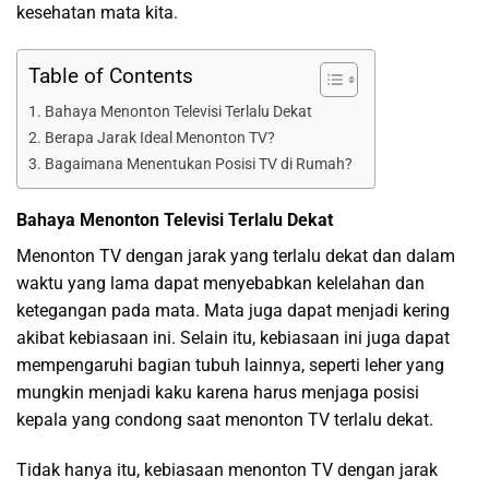
kesehatan mata kita.
Table of Contents
Bahaya Menonton Televisi Terlalu Dekat
Berapa Jarak Ideal Menonton TV?
Bagaimana Menentukan Posisi TV di Rumah?
Bahaya Menonton Televisi Terlalu Dekat
Menonton TV dengan jarak yang terlalu dekat dan dalam
waktu yang lama dapat menyebabkan kelelahan dan
ketegangan pada mata. Mata juga dapat menjadi kering
akibat kebiasaan ini. Selain itu, kebiasaan ini juga dapat
mempengaruhi bagian tubuh lainnya, seperti leher yang
mungkin menjadi kaku karena harus menjaga posisi
kepala yang condong saat menonton TV terlalu dekat.
Tidak hanya itu, kebiasaan menonton TV dengan jarak