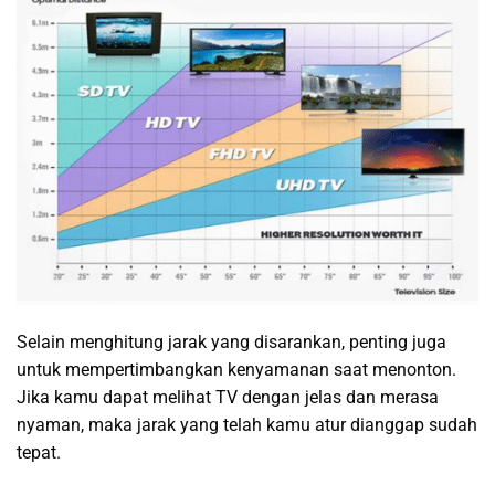
Selain menghitung jarak yang disarankan, penting juga
untuk mempertimbangkan kenyamanan saat menonton.
Jika kamu dapat melihat TV dengan jelas dan merasa
nyaman, maka jarak yang telah kamu atur dianggap sudah
tepat.