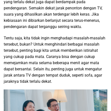
yang terlalu dekat juga dapat berdampak pada
pendengaran. Semakin dekat jarak penonton dengan TV,
suara yang dihasilkan akan terdengar lebih keras. Jika
kebiasaan ini dibiarkan berlanjut secara terus-menerus,
pendengaran dapat terganggu seiring waktu.
Tentu saja, kita tidak ingin menghadapi masalah-masalah
tersebut, bukan? Untuk menghindari berbagai masalah
tersebut, penting bagi kita untuk memberikan istirahat
yang cukup pada mata. Caranya bisa dengan cukup
memejamkan mata selama beberapa menit agar mata
dapat bersantai. Selain itu, penting juga untuk mengatur
jarak antara TV dengan tempat duduk, seperti sofa, agar
jaraknya tidak terlalu dekat.