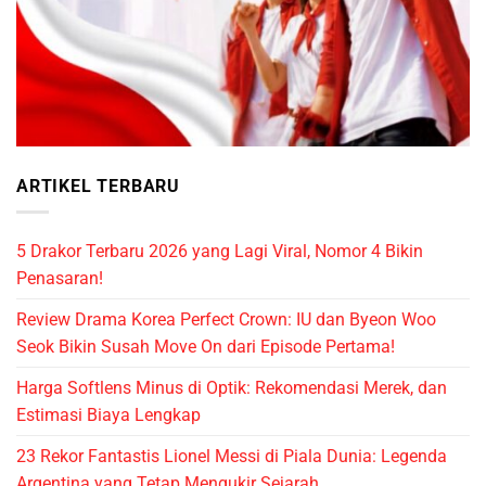
ARTIKEL TERBARU
5 Drakor Terbaru 2026 yang Lagi Viral, Nomor 4 Bikin
Penasaran!
Review Drama Korea Perfect Crown: IU dan Byeon Woo
Seok Bikin Susah Move On dari Episode Pertama!
Harga Softlens Minus di Optik: Rekomendasi Merek, dan
Estimasi Biaya Lengkap
23 Rekor Fantastis Lionel Messi di Piala Dunia: Legenda
Argentina yang Tetap Mengukir Sejarah