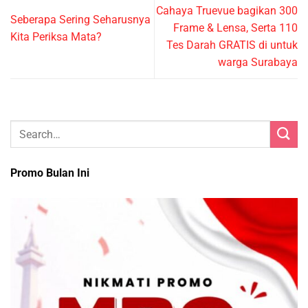
Cahaya Truevue bagikan 300
Seberapa Sering Seharusnya
Frame & Lensa, Serta 110
Kita Periksa Mata?
Tes Darah GRATIS di untuk
warga Surabaya
Promo Bulan Ini