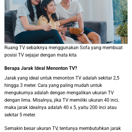
Ruang TV sebaiknya menggunakan Sofa yang membuat
posisi TV sejajar dengan mata kita
Berapa Jarak Ideal Menonton TV?
Jarak yang ideal untuk menonton TV adalah sekitar 2,5
hingga 3 meter. Cara yang paling mudah untuk
mengukurnya adalah dengan mengalikan ukuran TV
dengan lima. Misalnya, jika TV memiliki ukuran 40 inci,
maka jarak idealnya adalah 40 x 5, yaitu 200 inci atau
sekitar 5 meter.
Semakin besar ukuran TV, tentunya membutuhkan jarak