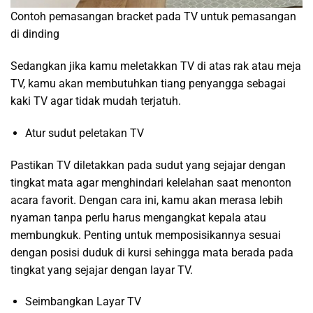
Contoh pemasangan bracket pada TV untuk pemasangan
di dinding
Sedangkan jika kamu meletakkan TV di atas rak atau meja
TV, kamu akan membutuhkan tiang penyangga sebagai
kaki TV agar tidak mudah terjatuh.
Atur sudut peletakan TV
Pastikan TV diletakkan pada sudut yang sejajar dengan
tingkat mata agar menghindari kelelahan saat menonton
acara favorit. Dengan cara ini, kamu akan merasa lebih
nyaman tanpa perlu harus mengangkat kepala atau
membungkuk. Penting untuk memposisikannya sesuai
dengan posisi duduk di kursi sehingga mata berada pada
tingkat yang sejajar dengan layar TV.
Seimbangkan Layar TV