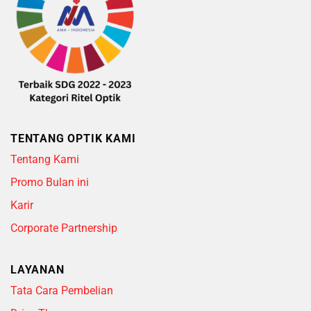
TENTANG OPTIK KAMI
Tentang Kami
Promo Bulan ini
Karir
Corporate Partnership
LAYANAN
Tata Cara Pembelian