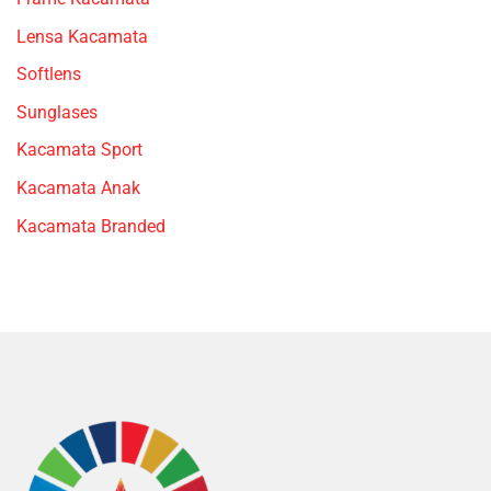
Lensa Kacamata
Softlens
Sunglases
Kacamata Sport
Kacamata Anak
Kacamata Branded