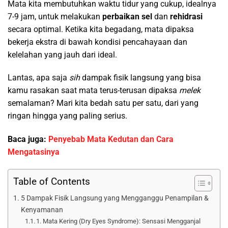
Mata kita membutuhkan waktu tidur yang cukup, idealnya
7-9 jam, untuk melakukan
perbaikan sel
dan
rehidrasi
secara optimal. Ketika kita begadang, mata dipaksa
bekerja ekstra di bawah kondisi pencahayaan dan
kelelahan yang jauh dari ideal.
Lantas, apa saja
sih
dampak fisik langsung yang bisa
kamu rasakan saat mata terus-terusan dipaksa
melek
semalaman? Mari kita bedah satu per satu, dari yang
ringan hingga yang paling serius.
Baca juga:
Penyebab Mata Kedutan dan Cara
Mengatasinya
Table of Contents
5 Dampak Fisik Langsung yang Mengganggu Penampilan &
Kenyamanan
1. Mata Kering (Dry Eyes Syndrome): Sensasi Mengganjal