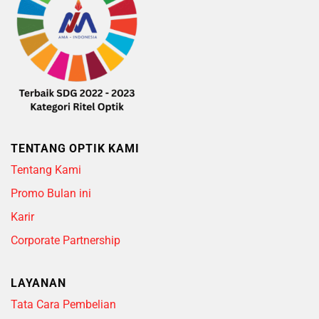
TENTANG OPTIK KAMI
Tentang Kami
Promo Bulan ini
Karir
Corporate Partnership
LAYANAN
Tata Cara Pembelian