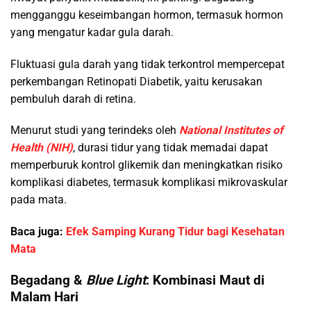
mengganggu keseimbangan hormon, termasuk hormon
yang mengatur kadar gula darah.
Fluktuasi gula darah yang tidak terkontrol mempercepat
perkembangan Retinopati Diabetik, yaitu kerusakan
pembuluh darah di retina.
Menurut studi yang terindeks oleh
National Institutes of
Health (NIH)
, durasi tidur yang tidak memadai dapat
memperburuk kontrol glikemik dan meningkatkan risiko
komplikasi diabetes, termasuk komplikasi mikrovaskular
pada mata.
Baca juga:
Efek Samping Kurang Tidur bagi Kesehatan
Mata
Begadang &
Blue Light
: Kombinasi Maut di
Malam Hari