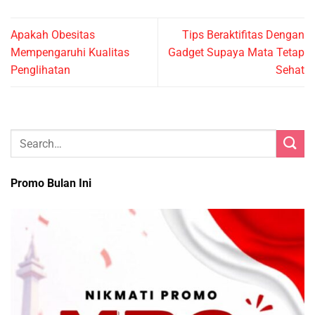
Apakah Obesitas
Tips Beraktifitas Dengan
Mempengaruhi Kualitas
Gadget Supaya Mata Tetap
Penglihatan
Sehat
Promo Bulan Ini