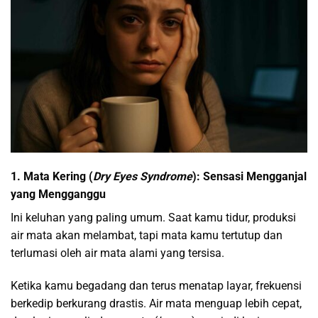
1. Mata Kering (
Dry Eyes Syndrome
): Sensasi Mengganjal
yang Mengganggu
Ini keluhan yang paling umum. Saat kamu tidur, produksi
air mata akan melambat, tapi mata kamu tertutup dan
terlumasi oleh air mata alami yang tersisa.
Ketika kamu begadang dan terus menatap layar, frekuensi
berkedip berkurang drastis. Air mata menguap lebih cepat,