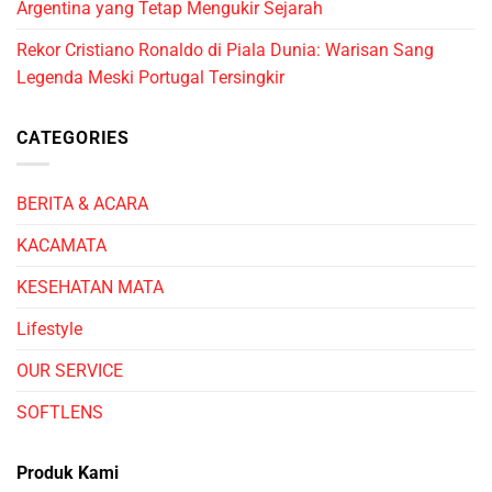
Argentina yang Tetap Mengukir Sejarah
Rekor Cristiano Ronaldo di Piala Dunia: Warisan Sang
Legenda Meski Portugal Tersingkir
CATEGORIES
BERITA & ACARA
KACAMATA
KESEHATAN MATA
Lifestyle
OUR SERVICE
SOFTLENS
Produk Kami