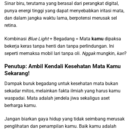
Sinar biru, terutama yang berasal dari perangkat digital,
punya energi tinggi yang dapat menyebabkan iritasi mata,
dan dalam jangka waktu lama, berpotensi merusak sel
retina.
Kombinasi
Blue Light
+ Begadang = Mata
kamu
dipaksa
bekerja keras tanpa henti dan tanpa perlindungan. Ini
seperti memaksa mobil lari tanpa oli.
Nggak
mungkin,
kan
?
Penutup: Ambil Kendali Kesehatan Mata Kamu
Sekarang!
Dampak buruk begadang untuk kesehatan mata bukan
sekadar mitos, melainkan fakta ilmiah yang harus kamu
waspadai. Mata adalah jendela jiwa sekaligus aset
berharga kamu.
Jangan biarkan gaya hidup yang tidak seimbang merusak
penglihatan dan penampilan kamu. Baik kamu adalah