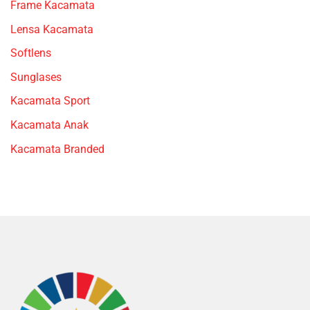
Frame Kacamata
Lensa Kacamata
Softlens
Sunglases
Kacamata Sport
Kacamata Anak
Kacamata Branded