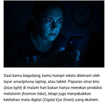
Saat kamu begadang, kamu hampir selalu ditemani oleh
layar
smartphone
, laptop, atau tablet. Paparan sinar biru
(
blue light
) di malam hari bukan hanya menekan produksi
melatonin (hormon tidur), tetapi juga menyebabkan
kelelahan mata digital (
Digital Eye Strain
) yang ekstrem.