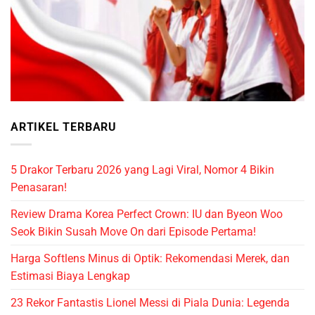
ARTIKEL TERBARU
5 Drakor Terbaru 2026 yang Lagi Viral, Nomor 4 Bikin
Penasaran!
Review Drama Korea Perfect Crown: IU dan Byeon Woo
Seok Bikin Susah Move On dari Episode Pertama!
Harga Softlens Minus di Optik: Rekomendasi Merek, dan
Estimasi Biaya Lengkap
23 Rekor Fantastis Lionel Messi di Piala Dunia: Legenda