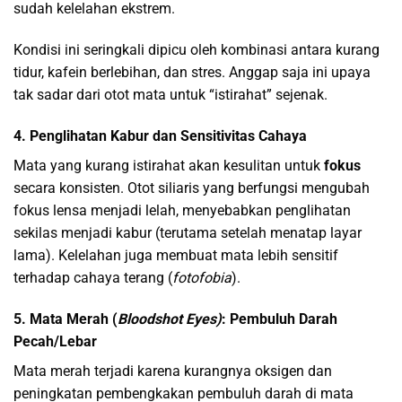
sudah kelelahan ekstrem.
Kondisi ini seringkali dipicu oleh kombinasi antara kurang
tidur, kafein berlebihan, dan stres. Anggap saja ini upaya
tak sadar dari otot mata untuk “istirahat” sejenak.
4. Penglihatan Kabur dan Sensitivitas Cahaya
Mata yang kurang istirahat akan kesulitan untuk
fokus
secara konsisten. Otot siliaris yang berfungsi mengubah
fokus lensa menjadi lelah, menyebabkan penglihatan
sekilas menjadi kabur (terutama setelah menatap layar
lama). Kelelahan juga membuat mata lebih sensitif
terhadap cahaya terang (
fotofobia
).
5. Mata Merah (
Bloodshot Eyes)
: Pembuluh Darah
Pecah/Lebar
Mata merah terjadi karena kurangnya oksigen dan
peningkatan pembengkakan pembuluh darah di mata