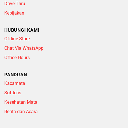
Drive Thru
Kebijakan
HUBUNGI KAMI
Offline Store
Chat Via WhatsApp
Office Hours
PANDUAN
Kacamata
Softlens
Kesehatan Mata
Berita dan Acara