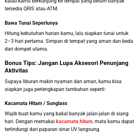
kalau kamu berkunjung ke tempat yang belum banyak
tersedia QRIS atau ATM.
Bawa Tunai Seperlunya
Hitung kebutuhan harian kamu, lalu siapkan tunai untuk
2–3 hari pertama. Simpan di tempat yang aman dan beda
dari dompet utama.
Bonus Tips: Jangan Lupa Aksesori Penunjang
Aktivitas
Supaya liburan makin nyaman dan aman, kamu bisa
siapkan juga perlengkapan tambahan seperti:
Kacamata Hitam / Sunglass
Wajib buat kamu yang bakal banyak jalan-jalan di siang
hari. Dengan memakai
kacamata hitam
, mata kamu dapat
terlindungi dari paparan sinar UV langsung.