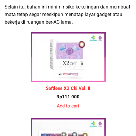
Selain itu, bahan ini minim risiko kekeringan dan membuat
mata tetap segar meskipun menatap layar gadget atau
bekerja di ruangan ber-AC lama.
Softlens X2 Chi Vol. II
Rp
111.000
Add to cart