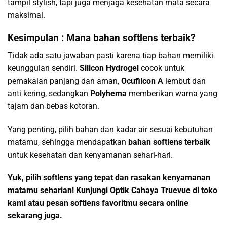
tampil stylish, tapi juga menjaga kesehatan mata secara
maksimal.
Kesimpulan : Mana bahan softlens terbaik?
Tidak ada satu jawaban pasti karena tiap bahan memiliki
keunggulan sendiri.
Silicon Hydrogel
cocok untuk
pemakaian panjang dan aman,
Ocufilcon A
lembut dan
anti kering, sedangkan
Polyhema
memberikan warna yang
tajam dan bebas kotoran.
Yang penting, pilih bahan dan kadar air sesuai kebutuhan
matamu, sehingga mendapatkan
bahan softlens terbaik
untuk kesehatan dan kenyamanan sehari-hari.
Yuk, pilih softlens yang tepat dan rasakan kenyamanan
matamu seharian! Kunjungi Optik Cahaya Truevue di toko
kami atau pesan softlens favoritmu secara online
sekarang juga.