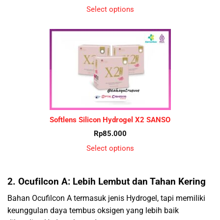
Select options
Softlens Silicon Hydrogel X2 SANSO
Rp
85.000
Select options
2. Ocufilcon A: Lebih Lembut dan Tahan Kering
Bahan Ocufilcon A termasuk jenis Hydrogel, tapi memiliki
keunggulan daya tembus oksigen yang lebih baik