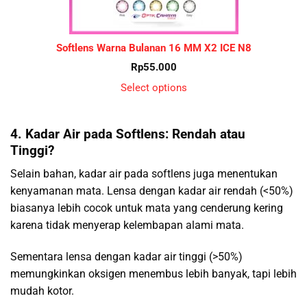
Softlens Warna Bulanan 16 MM X2 ICE N8
Rp
55.000
Select options
4. Kadar Air pada Softlens: Rendah atau
Tinggi?
Selain bahan, kadar air pada softlens juga menentukan
kenyamanan mata. Lensa dengan kadar air rendah (<50%)
biasanya lebih cocok untuk mata yang cenderung kering
karena tidak menyerap kelembapan alami mata.
Sementara lensa dengan kadar air tinggi (>50%)
memungkinkan oksigen menembus lebih banyak, tapi lebih
mudah kotor.