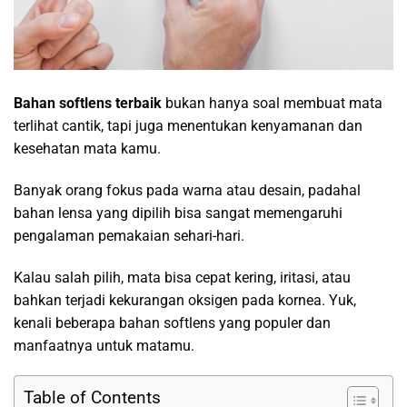
Bahan softlens terbaik
bukan hanya soal membuat mata
terlihat cantik, tapi juga menentukan kenyamanan dan
kesehatan mata kamu.
Banyak orang fokus pada warna atau desain, padahal
bahan lensa yang dipilih bisa sangat memengaruhi
pengalaman pemakaian sehari-hari.
Kalau salah pilih, mata bisa cepat kering, iritasi, atau
bahkan terjadi kekurangan oksigen pada kornea. Yuk,
kenali beberapa bahan softlens yang populer dan
manfaatnya untuk matamu.
Table of Contents