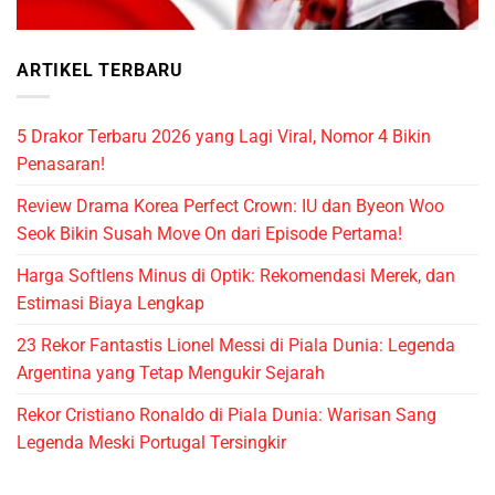
ARTIKEL TERBARU
5 Drakor Terbaru 2026 yang Lagi Viral, Nomor 4 Bikin
Penasaran!
Review Drama Korea Perfect Crown: IU dan Byeon Woo
Seok Bikin Susah Move On dari Episode Pertama!
Harga Softlens Minus di Optik: Rekomendasi Merek, dan
Estimasi Biaya Lengkap
23 Rekor Fantastis Lionel Messi di Piala Dunia: Legenda
Argentina yang Tetap Mengukir Sejarah
Rekor Cristiano Ronaldo di Piala Dunia: Warisan Sang
Legenda Meski Portugal Tersingkir