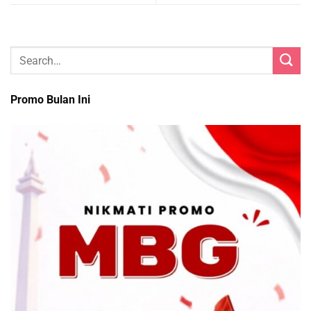
Promo Bulan Ini