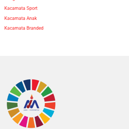
Kacamata Sport
Kacamata Anak
Kacamata Branded