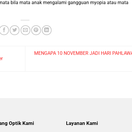
ata bila mata anak mengalami gangguan myopia atau mata
MENGAPA 10 NOVEMBER JADI HARI PAHLAW
er
ang Optik Kami
Layanan Kami