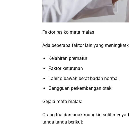
Faktor resiko mata malas
Ada beberapa faktor lain yang meningkatka
Kelahiran prematur
Faktor keturunan
Lahir dibawah berat badan normal
Gangguan perkembangan otak
Gejala mata malas:
Orang tua dan anak mungkin sulit menyadar
tanda-tanda berikut: