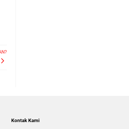
AN?
Kontak Kami