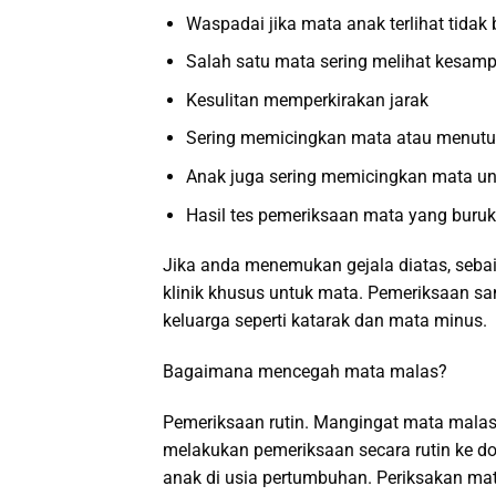
Waspadai jika mata anak terlihat tidak
Salah satu mata sering melihat kesamp
Kesulitan memperkirakan jarak
Sering memicingkan mata atau menutup 
Anak juga sering memicingkan mata un
Hasil tes pemeriksaan mata yang buruk
Jika anda menemukan gejala diatas, sebai
klinik khusus untuk mata. Pemeriksaan sa
keluarga seperti katarak dan mata minus.
Bagaimana mencegah mata malas?
Pemeriksaan rutin. Mangingat mata malas 
melakukan pemeriksaan secara rutin ke d
anak di usia pertumbuhan. Periksakan mat