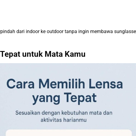
rpindah dari indoor ke outdoor tanpa ingin membawa sunglass
 Tepat untuk Mata Kamu