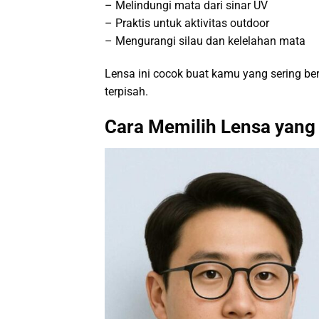
– Melindungi mata dari sinar UV
– Praktis untuk aktivitas outdoor
– Mengurangi silau dan kelelahan mata
Lensa ini cocok buat kamu yang sering be
terpisah.
Cara Memilih Lensa yang