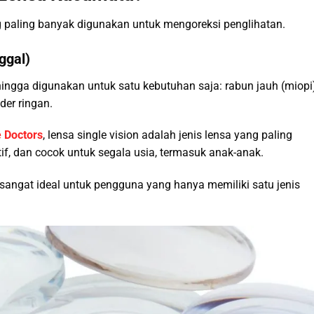
 paling banyak digunakan untuk mengoreksi penglihatan.
ggal)
hingga digunakan untuk satu kebutuhan saja: rabun jauh (miopi)
der ringan.
e Doctors
, lensa single vision adalah jenis lensa yang paling
if, dan cocok untuk segala usia, termasuk anak-anak.
sangat ideal untuk pengguna yang hanya memiliki satu jenis