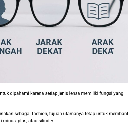
ntuk dipahami karena setiap jenis lensa memiliki fungsi yang
nakan sebagai fashion, tujuan utamanya tetap untuk memban
 minus, plus, atau silinder.