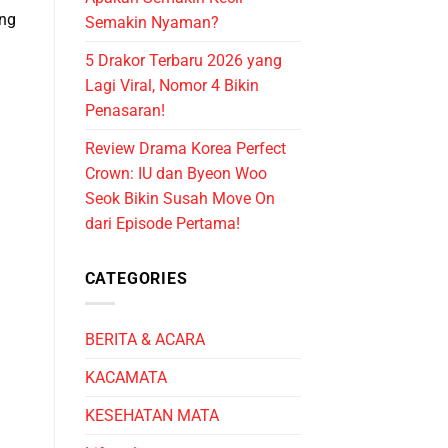
ing
Semakin Nyaman?
5 Drakor Terbaru 2026 yang
Lagi Viral, Nomor 4 Bikin
Penasaran!
Review Drama Korea Perfect
Crown: IU dan Byeon Woo
Seok Bikin Susah Move On
dari Episode Pertama!
CATEGORIES
BERITA & ACARA
KACAMATA
KESEHATAN MATA