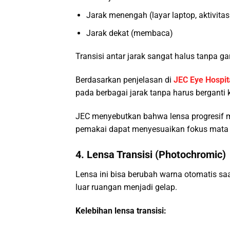
Jarak menengah (layar laptop, aktivitas 
Jarak dekat (membaca)
Transisi antar jarak sangat halus tanpa gar
Berdasarkan penjelasan di
JEC Eye Hospit
pada berbagai jarak tanpa harus berganti
JEC menyebutkan bahwa lensa progresif 
pemakai dapat menyesuaikan fokus mata se
4. Lensa Transisi (Photochromic)
Lensa ini bisa berubah warna otomatis sa
luar ruangan menjadi gelap.
Kelebihan lensa transisi: