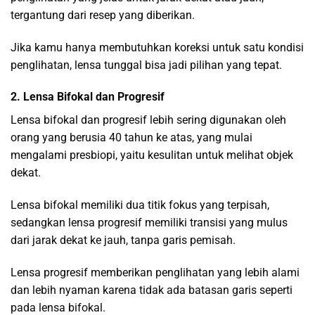
tergantung dari resep yang diberikan.
Jika kamu hanya membutuhkan koreksi untuk satu kondisi
penglihatan, lensa tunggal bisa jadi pilihan yang tepat.
2. Lensa Bifokal dan Progresif
Lensa bifokal dan progresif lebih sering digunakan oleh
orang yang berusia 40 tahun ke atas, yang mulai
mengalami presbiopi, yaitu kesulitan untuk melihat objek
dekat.
Lensa bifokal memiliki dua titik fokus yang terpisah,
sedangkan lensa progresif memiliki transisi yang mulus
dari jarak dekat ke jauh, tanpa garis pemisah.
Lensa progresif memberikan penglihatan yang lebih alami
dan lebih nyaman karena tidak ada batasan garis seperti
pada lensa bifokal.