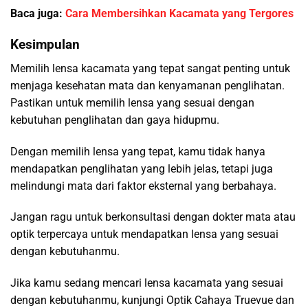
Baca juga:
Cara Membersihkan Kacamata yang Tergores
Kesimpulan
Memilih lensa kacamata yang tepat sangat penting untuk
menjaga kesehatan mata dan kenyamanan penglihatan.
Pastikan untuk memilih lensa yang sesuai dengan
kebutuhan penglihatan dan gaya hidupmu.
Dengan memilih lensa yang tepat, kamu tidak hanya
mendapatkan penglihatan yang lebih jelas, tetapi juga
melindungi mata dari faktor eksternal yang berbahaya.
Jangan ragu untuk berkonsultasi dengan dokter mata atau
optik terpercaya untuk mendapatkan lensa yang sesuai
dengan kebutuhanmu.
Jika kamu sedang mencari lensa kacamata yang sesuai
dengan kebutuhanmu, kunjungi Optik Cahaya Truevue dan