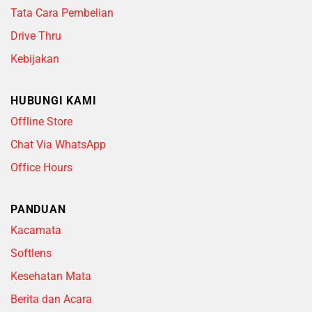
Tata Cara Pembelian
Drive Thru
Kebijakan
HUBUNGI KAMI
Offline Store
Chat Via WhatsApp
Office Hours
PANDUAN
Kacamata
Softlens
Kesehatan Mata
Berita dan Acara