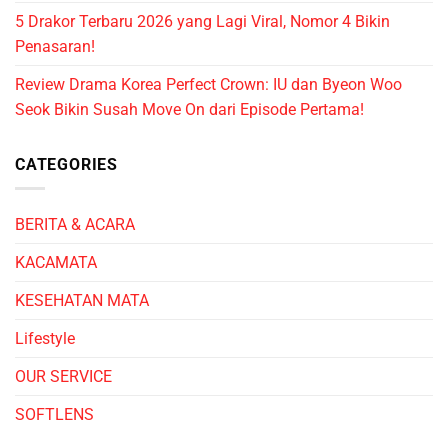
5 Drakor Terbaru 2026 yang Lagi Viral, Nomor 4 Bikin
Penasaran!
Review Drama Korea Perfect Crown: IU dan Byeon Woo
Seok Bikin Susah Move On dari Episode Pertama!
CATEGORIES
BERITA & ACARA
KACAMATA
KESEHATAN MATA
Lifestyle
OUR SERVICE
SOFTLENS