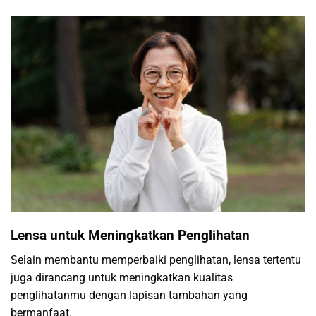
Lensa untuk Meningkatkan Penglihatan
Selain membantu memperbaiki penglihatan, lensa tertentu
juga dirancang untuk meningkatkan kualitas
penglihatanmu dengan lapisan tambahan yang
bermanfaat.