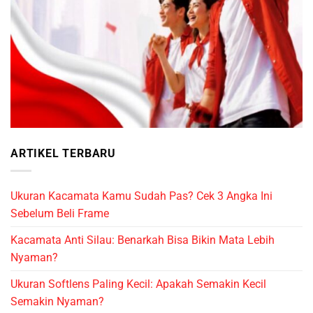
ARTIKEL TERBARU
Ukuran Kacamata Kamu Sudah Pas? Cek 3 Angka Ini
Sebelum Beli Frame
Kacamata Anti Silau: Benarkah Bisa Bikin Mata Lebih
Nyaman?
Ukuran Softlens Paling Kecil: Apakah Semakin Kecil
Semakin Nyaman?