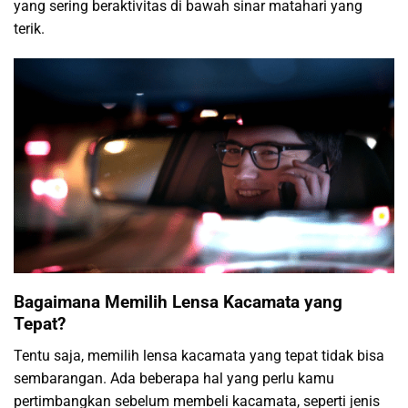
yang sering beraktivitas di bawah sinar matahari yang
terik.
Bagaimana Memilih Lensa Kacamata yang
Tepat?
Tentu saja, memilih lensa kacamata yang tepat tidak bisa
sembarangan. Ada beberapa hal yang perlu kamu
pertimbangkan sebelum membeli kacamata, seperti jenis