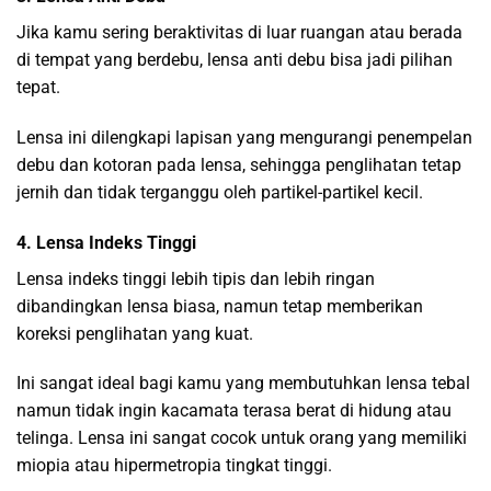
Jika kamu sering beraktivitas di luar ruangan atau berada
di tempat yang berdebu, lensa anti debu bisa jadi pilihan
tepat.
Lensa ini dilengkapi lapisan yang mengurangi penempelan
debu dan kotoran pada lensa, sehingga penglihatan tetap
jernih dan tidak terganggu oleh partikel-partikel kecil.
4. Lensa Indeks Tinggi
Lensa indeks tinggi lebih tipis dan lebih ringan
dibandingkan lensa biasa, namun tetap memberikan
koreksi penglihatan yang kuat.
Ini sangat ideal bagi kamu yang membutuhkan lensa tebal
namun tidak ingin kacamata terasa berat di hidung atau
telinga. Lensa ini sangat cocok untuk orang yang memiliki
miopia atau hipermetropia tingkat tinggi.