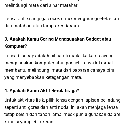
melindungi mata dari sinar matahari.
Lensa anti silau juga cocok untuk mengurangi efek silau
dari matahari atau lampu kendaraan.
3. Apakah Kamu Sering Menggunakan Gadget atau
Komputer?
Lensa blue ray adalah pilihan terbaik jika kamu sering
menggunakan komputer atau ponsel. Lensa ini dapat
membantu melindungi mata dari paparan cahaya biru
yang menyebabkan ketegangan mata.
4. Apakah Kamu Aktif Berolahraga?
Untuk aktivitas fisik, pilih lensa dengan lapisan pelindung
seperti anti gores dan anti noda. Ini akan menjaga lensa
tetap bersih dan tahan lama, meskipun digunakan dalam
kondisi yang lebih keras.