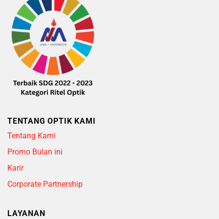
TENTANG OPTIK KAMI
Tentang Kami
Promo Bulan ini
Karir
Corporate Partnership
LAYANAN