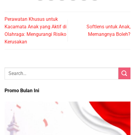
Perawatan Khusus untuk
Kacamata Anak yang Aktif di
Softlens untuk Anak,
Olahraga: Mengurangi Risiko
Memangnya Boleh?
Kerusakan
Promo Bulan Ini