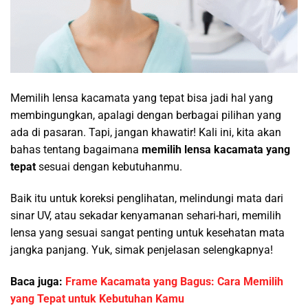
Memilih lensa kacamata yang tepat bisa jadi hal yang
membingungkan, apalagi dengan berbagai pilihan yang
ada di pasaran. Tapi, jangan khawatir! Kali ini, kita akan
bahas tentang bagaimana
memilih lensa kacamata yang
tepat
sesuai dengan kebutuhanmu.
Baik itu untuk koreksi penglihatan, melindungi mata dari
sinar UV, atau sekadar kenyamanan sehari-hari, memilih
lensa yang sesuai sangat penting untuk kesehatan mata
jangka panjang. Yuk, simak penjelasan selengkapnya!
Baca juga:
Frame Kacamata yang Bagus: Cara Memilih
yang Tepat untuk Kebutuhan Kamu