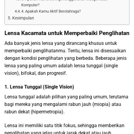
Komputer?
4. Apakah Kamu Aktif Berolahraga?
Kesimpulan
Lensa Kacamata untuk Memperbaiki Penglihatan
Ada banyak jenis lensa yang dirancang khusus untuk
memperbaiki penglihatanmu. Tentu, lensa ini disesuaikan
dengan kondisi penglihatan yang berbeda. Beberapa jenis
lensa yang paling umum adalah lensa tunggal (single
vision), bifokal, dan progresif.
1. Lensa Tunggal (Single Vision)
Lensa tunggal adalah pilihan yang paling umum, terutama
bagi mereka yang mengalami rabun jauh (miopia) atau
rabun dekat (hipermetropia).
Lensa ini memiliki satu titik fokus, sehingga memberikan
penglihatan yang jelas untuk jarak dekat atau jauh,