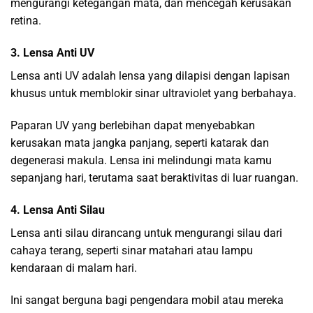
mengurangi ketegangan mata, dan mencegah kerusakan
retina.
3. Lensa Anti UV
Lensa anti UV adalah lensa yang dilapisi dengan lapisan
khusus untuk memblokir sinar ultraviolet yang berbahaya.
Paparan UV yang berlebihan dapat menyebabkan
kerusakan mata jangka panjang, seperti katarak dan
degenerasi makula. Lensa ini melindungi mata kamu
sepanjang hari, terutama saat beraktivitas di luar ruangan.
4. Lensa Anti Silau
Lensa anti silau dirancang untuk mengurangi silau dari
cahaya terang, seperti sinar matahari atau lampu
kendaraan di malam hari.
Ini sangat berguna bagi pengendara mobil atau mereka