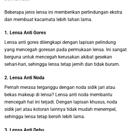
Beberapa jenis lensa ini memberikan perlindungan ekstra
dan membuat kacamata lebih tahan lama.
1. Lensa Anti Gores
Lensa anti gores dilengkapi dengan lapisan pelindung
yang mencegah goresan pada permukaan lensa. Ini sangat
berguna untuk mencegah kerusakan akibat gesekan
sehari-hari, sehingga lensa tetap jernih dan tidak buram.
2. Lensa Anti Noda
Pernah merasa terganggu dengan noda sidik jari atau
bekas makeup di lensa? Lensa anti noda membantu
mencegah hal ini terjadi. Dengan lapisan khusus, noda
sidik jari atau kotoran lainnya tidak mudah menempel,
sehingga lensa tetap bersih lebih lama.
3. Lensa Anti Debu