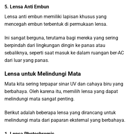
5. Lensa Anti Embun
Lensa anti embun memiliki lapisan khusus yang
mencegah embun terbentuk di permukaan lensa.
Ini sangat berguna, terutama bagi mereka yang sering
berpindah dari lingkungan dingin ke panas atau
sebaliknya, seperti saat masuk ke dalam ruangan ber-AC
dari luar yang panas.
Lensa untuk Melindungi Mata
Mata kita sering terpapar sinar UV dan cahaya biru yang
berbahaya. Oleh karena itu, memilih lensa yang dapat
melindungi mata sangat penting.
Berikut adalah beberapa lensa yang dirancang untuk
melindungi mata dari paparan eksternal yang berbahaya.
1. Lensa Photochromic