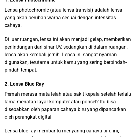
Lensa photochromic (atau lensa transisi) adalah lensa
yang akan berubah warna sesuai dengan intensitas
cahaya.
Di luar ruangan, lensa ini akan menjadi gelap, memberikan
perlindungan dari sinar UV, sedangkan di dalam ruangan,
lensa akan kembali jernih. Lensa ini sangat nyaman
digunakan, terutama untuk kamu yang sering berpindah-
pindah tempat.
2. Lensa Blue Ray
Pernah merasa mata lelah atau sakit kepala setelah terlalu
lama menatap layar komputer atau ponsel? Itu bisa
disebabkan oleh paparan cahaya biru yang dipancarkan
oleh perangkat digital.
Lensa blue ray membantu menyaring cahaya biru ini,