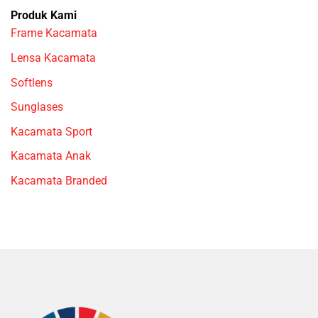
Produk Kami
Frame Kacamata
Lensa Kacamata
Softlens
Sunglases
Kacamata Sport
Kacamata Anak
Kacamata Branded