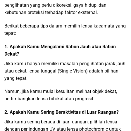
penglihatan yang perlu dikoreksi, gaya hidup, dan
kebutuhan proteksi terhadap faktor eksternal.
Berikut beberapa tips dalam memilih lensa kacamata yang
tepat:
1. Apakah Kamu Mengalami Rabun Jauh atau Rabun
Dekat?
Jika kamu hanya memiliki masalah penglihatan jarak jauh
atau dekat, lensa tunggal (Single Vision) adalah pilihan
yang tepat.
Namun, jika kamu mulai kesulitan melihat objek dekat,
pertimbangkan lensa bifokal atau progresif.
2. Apakah Kamu Sering Beraktivitas di Luar Ruangan?
Jika kamu sering berada di luar ruangan, pilihlah lensa
dengan perlindungan UV atau lensa photochromic untuk