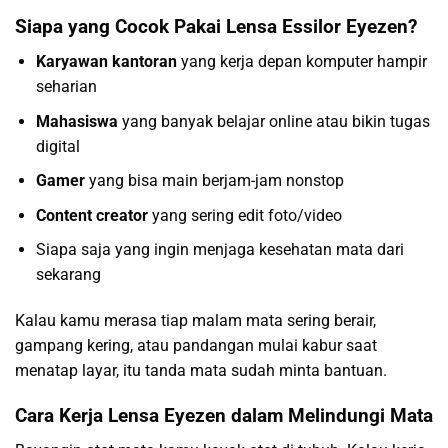
Siapa yang Cocok Pakai Lensa Essilor Eyezen?
Karyawan kantoran
yang kerja depan komputer hampir
seharian
Mahasiswa
yang banyak belajar online atau bikin tugas
digital
Gamer
yang bisa main berjam-jam nonstop
Content creator
yang sering edit foto/video
Siapa saja yang ingin menjaga kesehatan mata dari
sekarang
Kalau kamu merasa tiap malam mata sering berair,
gampang kering, atau pandangan mulai kabur saat
menatap layar, itu tanda mata sudah minta bantuan.
Cara Kerja Lensa Eyezen dalam Melindungi Mata