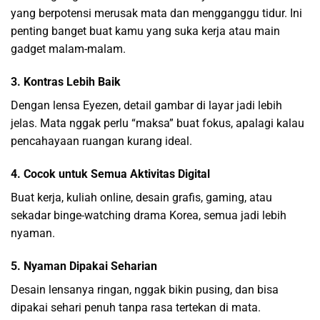
yang berpotensi merusak mata dan mengganggu tidur. Ini
penting banget buat kamu yang suka kerja atau main
gadget malam-malam.
3. Kontras Lebih Baik
Dengan lensa Eyezen, detail gambar di layar jadi lebih
jelas. Mata nggak perlu “maksa” buat fokus, apalagi kalau
pencahayaan ruangan kurang ideal.
4. Cocok untuk Semua Aktivitas Digital
Buat kerja, kuliah online, desain grafis, gaming, atau
sekadar binge-watching drama Korea, semua jadi lebih
nyaman.
5. Nyaman Dipakai Seharian
Desain lensanya ringan, nggak bikin pusing, dan bisa
dipakai sehari penuh tanpa rasa tertekan di mata.