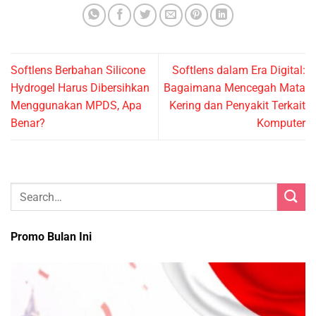
Softlens Berbahan Silicone
Softlens dalam Era Digital:
Hydrogel Harus Dibersihkan
Bagaimana Mencegah Mata
Menggunakan MPDS, Apa
Kering dan Penyakit Terkait
Benar?
Komputer
Promo Bulan Ini