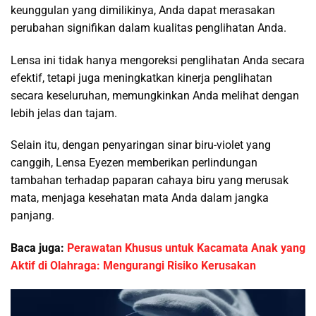
keunggulan yang dimilikinya, Anda dapat merasakan
perubahan signifikan dalam kualitas penglihatan Anda.
Lensa ini tidak hanya mengoreksi penglihatan Anda secara
efektif, tetapi juga meningkatkan kinerja penglihatan
secara keseluruhan, memungkinkan Anda melihat dengan
lebih jelas dan tajam.
Selain itu, dengan penyaringan sinar biru-violet yang
canggih, Lensa Eyezen memberikan perlindungan
tambahan terhadap paparan cahaya biru yang merusak
mata, menjaga kesehatan mata Anda dalam jangka
panjang.
Baca juga:
Perawatan Khusus untuk Kacamata Anak yang
Aktif di Olahraga: Mengurangi Risiko Kerusakan