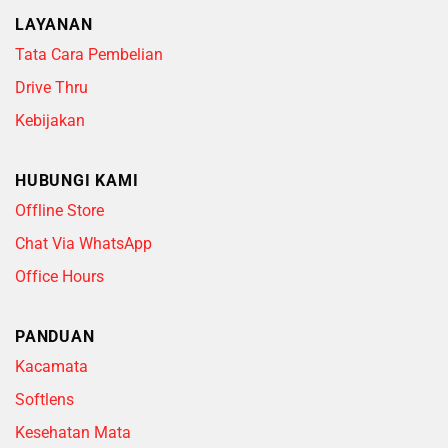
LAYANAN
Tata Cara Pembelian
Drive Thru
Kebijakan
HUBUNGI KAMI
Offline Store
Chat Via WhatsApp
Office Hours
PANDUAN
Kacamata
Softlens
Kesehatan Mata