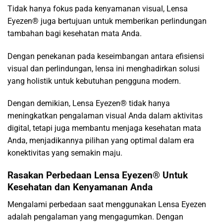
Tidak hanya fokus pada kenyamanan visual, Lensa
Eyezen® juga bertujuan untuk memberikan perlindungan
tambahan bagi kesehatan mata Anda.
Dengan penekanan pada keseimbangan antara efisiensi
visual dan perlindungan, lensa ini menghadirkan solusi
yang holistik untuk kebutuhan pengguna modern.
Dengan demikian, Lensa Eyezen® tidak hanya
meningkatkan pengalaman visual Anda dalam aktivitas
digital, tetapi juga membantu menjaga kesehatan mata
Anda, menjadikannya pilihan yang optimal dalam era
konektivitas yang semakin maju.
Rasakan Perbedaan Lensa Eyezen® Untuk
Kesehatan dan Kenyamanan Anda
Mengalami perbedaan saat menggunakan Lensa Eyezen
adalah pengalaman yang mengagumkan. Dengan