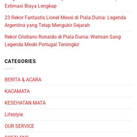
Estimasi Biaya Lengkap
23 Rekor Fantastis Lionel Messi di Piala Dunia: Legenda
Argentina yang Tetap Mengukir Sejarah
Rekor Cristiano Ronaldo di Piala Dunia: Warisan Sang
Legenda Meski Portugal Tersingkir
CATEGORIES
BERITA & ACARA
KACAMATA
KESEHATAN MATA
Lifestyle
OUR SERVICE