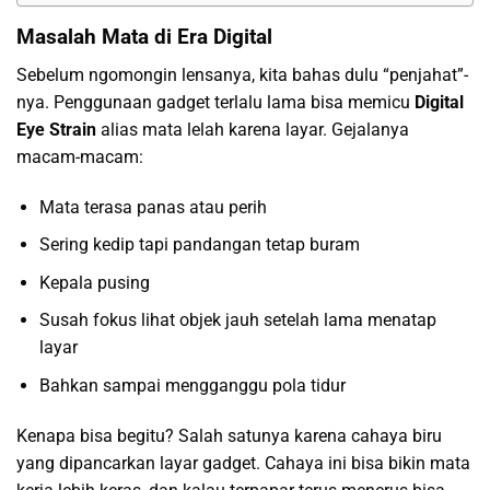
Masalah Mata di Era Digital
Sebelum ngomongin lensanya, kita bahas dulu “penjahat”-
nya. Penggunaan gadget terlalu lama bisa memicu
Digital
Eye Strain
alias mata lelah karena layar. Gejalanya
macam-macam:
Mata terasa panas atau perih
Sering kedip tapi pandangan tetap buram
Kepala pusing
Susah fokus lihat objek jauh setelah lama menatap
layar
Bahkan sampai mengganggu pola tidur
Kenapa bisa begitu? Salah satunya karena cahaya biru
yang dipancarkan layar gadget. Cahaya ini bisa bikin mata