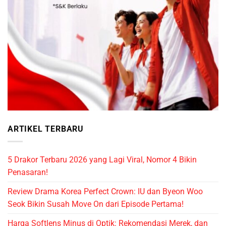
ARTIKEL TERBARU
5 Drakor Terbaru 2026 yang Lagi Viral, Nomor 4 Bikin
Penasaran!
Review Drama Korea Perfect Crown: IU dan Byeon Woo
Seok Bikin Susah Move On dari Episode Pertama!
Harga Softlens Minus di Optik: Rekomendasi Merek, dan