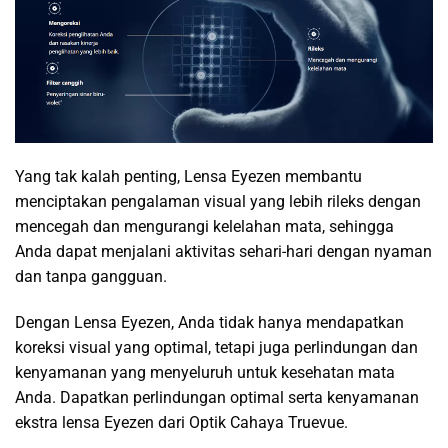
Yang tak kalah penting, Lensa Eyezen membantu
menciptakan pengalaman visual yang lebih rileks dengan
mencegah dan mengurangi kelelahan mata, sehingga
Anda dapat menjalani aktivitas sehari-hari dengan nyaman
dan tanpa gangguan.
Dengan Lensa Eyezen, Anda tidak hanya mendapatkan
koreksi visual yang optimal, tetapi juga perlindungan dan
kenyamanan yang menyeluruh untuk kesehatan mata
Anda. Dapatkan perlindungan optimal serta kenyamanan
ekstra lensa Eyezen dari Optik Cahaya Truevue.