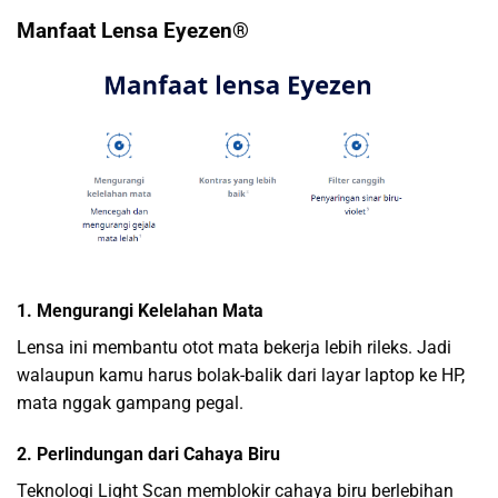
Manfaat Lensa Eyezen®
1. Mengurangi Kelelahan Mata
Lensa ini membantu otot mata bekerja lebih rileks. Jadi
walaupun kamu harus bolak-balik dari layar laptop ke HP,
mata nggak gampang pegal.
2. Perlindungan dari Cahaya Biru
Teknologi Light Scan memblokir cahaya biru berlebihan