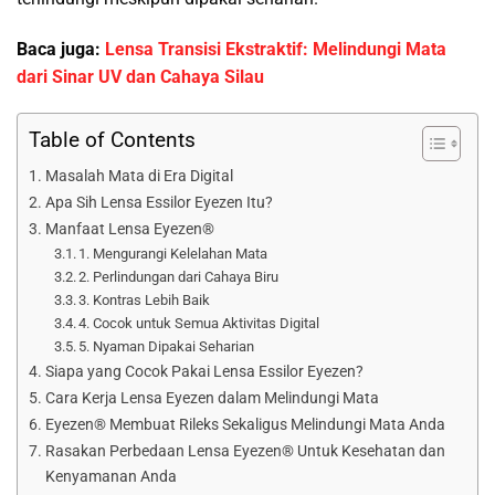
Baca juga:
Lensa Transisi Ekstraktif: Melindungi Mata
dari Sinar UV dan Cahaya Silau
Table of Contents
Masalah Mata di Era Digital
Apa Sih Lensa Essilor Eyezen Itu?
Manfaat Lensa Eyezen®
1. Mengurangi Kelelahan Mata
2. Perlindungan dari Cahaya Biru
3. Kontras Lebih Baik
4. Cocok untuk Semua Aktivitas Digital
5. Nyaman Dipakai Seharian
Siapa yang Cocok Pakai Lensa Essilor Eyezen?
Cara Kerja Lensa Eyezen dalam Melindungi Mata
Eyezen® Membuat Rileks Sekaligus Melindungi Mata Anda
Rasakan Perbedaan Lensa Eyezen® Untuk Kesehatan dan
Kenyamanan Anda