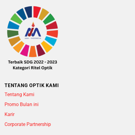
TENTANG OPTIK KAMI
Tentang Kami
Promo Bulan ini
Karir
Corporate Partnership