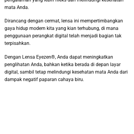
mata Anda.
Dirancang dengan cermat, lensa ini mempertimbangkan
gaya hidup modern kita yang kian terhubung, di mana
penggunaan perangkat digital telah menjadi bagian tak
terpisahkan.
Dengan Lensa Eyezen®, Anda dapat meningkatkan
penglihatan Anda, bahkan ketika berada di depan layar
digital, sambil tetap melindungi kesehatan mata Anda dari
dampak negatif paparan cahaya biru.