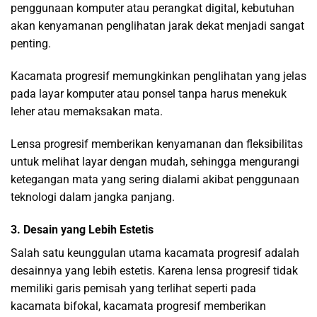
penggunaan komputer atau perangkat digital, kebutuhan
akan kenyamanan penglihatan jarak dekat menjadi sangat
penting.
Kacamata progresif memungkinkan penglihatan yang jelas
pada layar komputer atau ponsel tanpa harus menekuk
leher atau memaksakan mata.
Lensa progresif memberikan kenyamanan dan fleksibilitas
untuk melihat layar dengan mudah, sehingga mengurangi
ketegangan mata yang sering dialami akibat penggunaan
teknologi dalam jangka panjang.
3. Desain yang Lebih Estetis
Salah satu keunggulan utama kacamata progresif adalah
desainnya yang lebih estetis. Karena lensa progresif tidak
memiliki garis pemisah yang terlihat seperti pada
kacamata bifokal, kacamata progresif memberikan