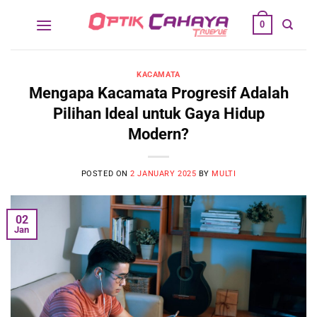
Skip
0
to
content
KACAMATA
Mengapa Kacamata Progresif Adalah
Pilihan Ideal untuk Gaya Hidup
Modern?
POSTED ON
2 JANUARY 2025
BY
MULTI
02
Jan