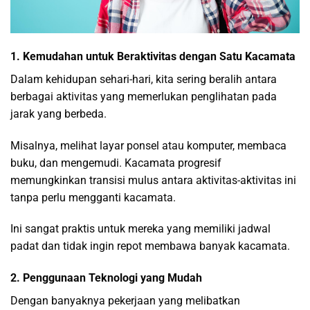
1. Kemudahan untuk Beraktivitas dengan Satu Kacamata
Dalam kehidupan sehari-hari, kita sering beralih antara
berbagai aktivitas yang memerlukan penglihatan pada
jarak yang berbeda.
Misalnya, melihat layar ponsel atau komputer, membaca
buku, dan mengemudi. Kacamata progresif
memungkinkan transisi mulus antara aktivitas-aktivitas ini
tanpa perlu mengganti kacamata.
Ini sangat praktis untuk mereka yang memiliki jadwal
padat dan tidak ingin repot membawa banyak kacamata.
2. Penggunaan Teknologi yang Mudah
Dengan banyaknya pekerjaan yang melibatkan