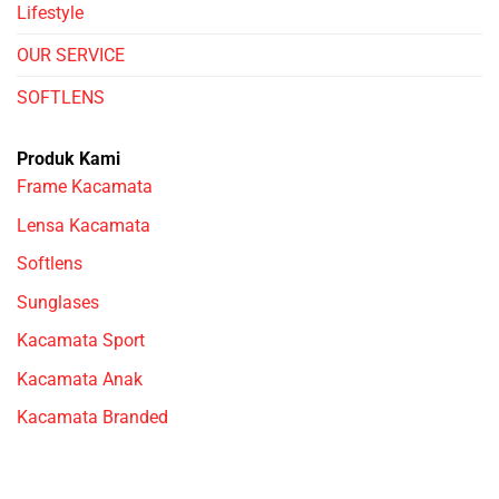
Lifestyle
OUR SERVICE
SOFTLENS
Produk Kami
Frame Kacamata
Lensa Kacamata
Softlens
Sunglases
Kacamata Sport
Kacamata Anak
Kacamata Branded