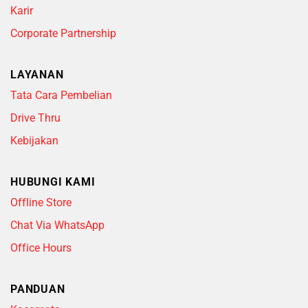
Karir
Corporate Partnership
LAYANAN
Tata Cara Pembelian
Drive Thru
Kebijakan
HUBUNGI KAMI
Offline Store
Chat Via WhatsApp
Office Hours
PANDUAN