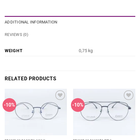
ADDITIONAL INFORMATION
REVIEWS (0)
WEIGHT
0,75 kg
RELATED PRODUCTS
-10%
-10%