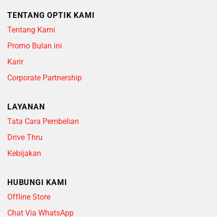
TENTANG OPTIK KAMI
Tentang Kami
Promo Bulan ini
Karir
Corporate Partnership
LAYANAN
Tata Cara Pembelian
Drive Thru
Kebijakan
HUBUNGI KAMI
Offline Store
Chat Via WhatsApp