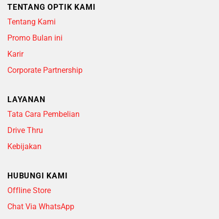
TENTANG OPTIK KAMI
Tentang Kami
Promo Bulan ini
Karir
Corporate Partnership
LAYANAN
Tata Cara Pembelian
Drive Thru
Kebijakan
HUBUNGI KAMI
Offline Store
Chat Via WhatsApp