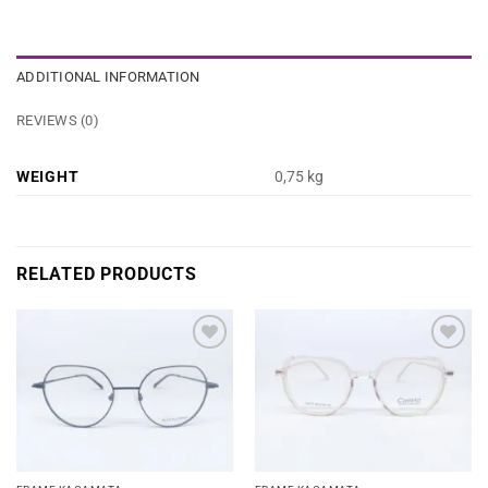
ADDITIONAL INFORMATION
REVIEWS (0)
WEIGHT
0,75 kg
RELATED PRODUCTS