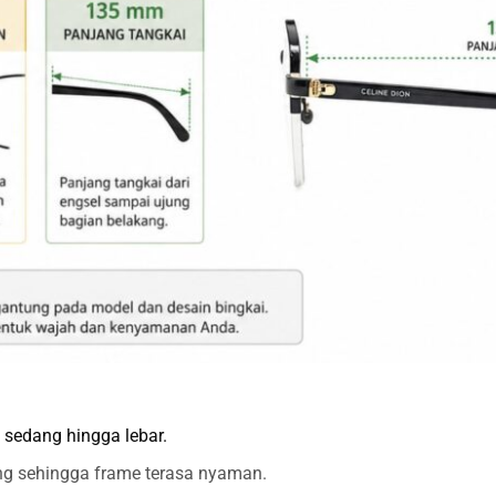
 sedang hingga lebar.
ng sehingga frame terasa nyaman.