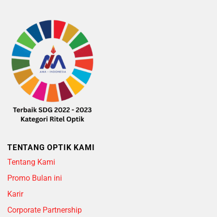
TENTANG OPTIK KAMI
Tentang Kami
Promo Bulan ini
Karir
Corporate Partnership