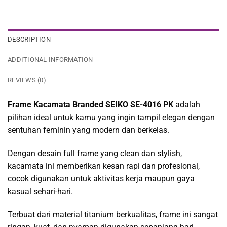
DESCRIPTION
ADDITIONAL INFORMATION
REVIEWS (0)
Frame Kacamata Branded SEIKO SE-4016 PK
adalah
pilihan ideal untuk kamu yang ingin tampil elegan dengan
sentuhan feminin yang modern dan berkelas.
Dengan desain full frame yang clean dan stylish,
kacamata ini memberikan kesan rapi dan profesional,
cocok digunakan untuk aktivitas kerja maupun gaya
kasual sehari-hari.
Terbuat dari material titanium berkualitas, frame ini sangat