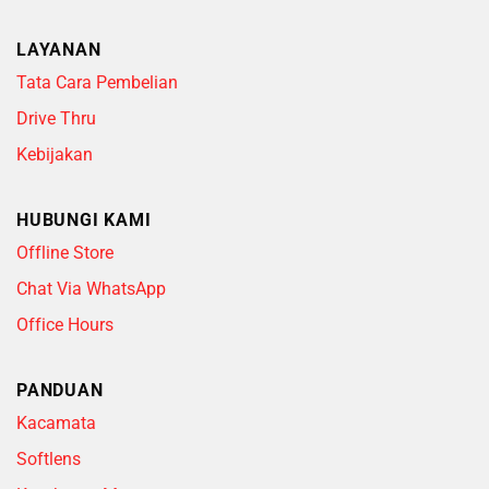
LAYANAN
Tata Cara Pembelian
Drive Thru
Kebijakan
HUBUNGI KAMI
Offline Store
Chat Via WhatsApp
Office Hours
PANDUAN
Kacamata
Softlens