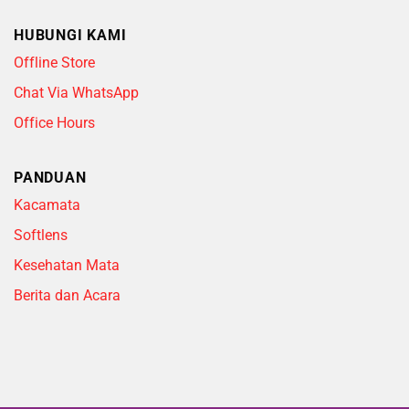
HUBUNGI KAMI
Offline Store
Chat Via WhatsApp
Office Hours
PANDUAN
Kacamata
Softlens
Kesehatan Mata
Berita dan Acara