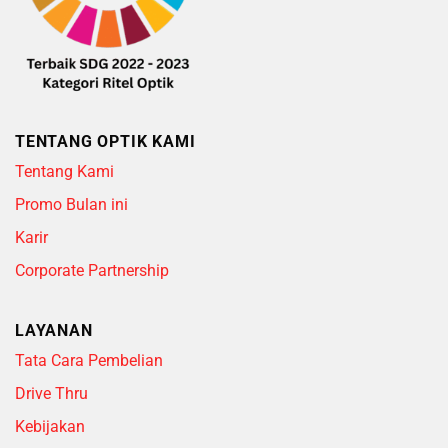
TENTANG OPTIK KAMI
Tentang Kami
Promo Bulan ini
Karir
Corporate Partnership
LAYANAN
Tata Cara Pembelian
Drive Thru
Kebijakan