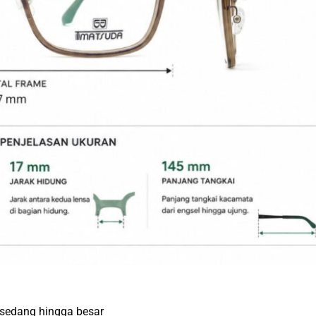
h sedang hingga besar