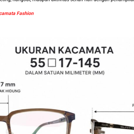
camata Fashion