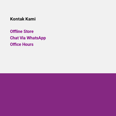
Kontak Kami
Offline Store
Chat Via WhatsApp
Office Hours