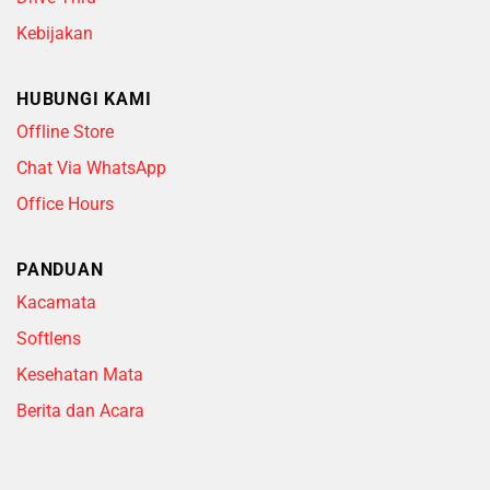
Kebijakan
HUBUNGI KAMI
Offline Store
Chat Via WhatsApp
Office Hours
PANDUAN
Kacamata
Softlens
Kesehatan Mata
Berita dan Acara