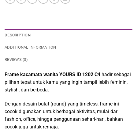
DESCRIPTION
ADDITIONAL INFORMATION
REVIEWS (0)
Frame kacamata wanita YOURS ID 1202 C4
hadir sebagai
pilihan tepat untuk kamu yang ingin tampil lebih feminin,
stylish, dan berbeda.
Dengan desain bulat (round) yang timeless, frame ini
cocok digunakan untuk berbagai aktivitas, mulai dari
fashion, office, hingga penggunaan sehari-hari, bahkan
cocok juga untuk remaja.