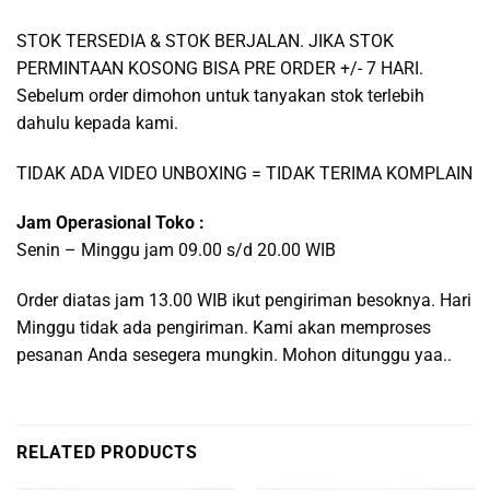
STOK TERSEDIA & STOK BERJALAN. JIKA STOK
PERMINTAAN KOSONG BISA PRE ORDER +/- 7 HARI.
Sebelum order dimohon untuk tanyakan stok terlebih
dahulu kepada kami.
TIDAK ADA VIDEO UNBOXING = TIDAK TERIMA KOMPLAIN
Jam Operasional Toko :
Senin – Minggu jam 09.00 s/d 20.00 WIB
Order diatas jam 13.00 WIB ikut pengiriman besoknya. Hari
Minggu tidak ada pengiriman. Kami akan memproses
pesanan Anda sesegera mungkin. Mohon ditunggu yaa..
RELATED PRODUCTS