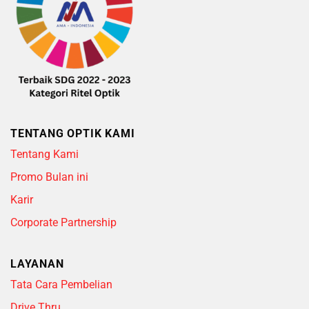
TENTANG OPTIK KAMI
Tentang Kami
Promo Bulan ini
Karir
Corporate Partnership
LAYANAN
Tata Cara Pembelian
Drive Thru