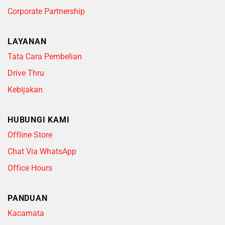
Corporate Partnership
LAYANAN
Tata Cara Pembelian
Drive Thru
Kebijakan
HUBUNGI KAMI
Offline Store
Chat Via WhatsApp
Office Hours
PANDUAN
Kacamata