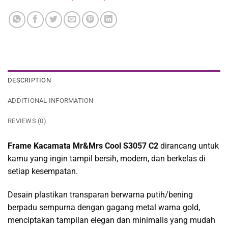
DESCRIPTION
ADDITIONAL INFORMATION
REVIEWS (0)
Frame Kacamata Mr&Mrs Cool S3057 C2
dirancang untuk
kamu yang ingin tampil bersih, modern, dan berkelas di
setiap kesempatan.
Desain plastikan transparan berwarna putih/bening
berpadu sempurna dengan gagang metal warna gold,
menciptakan tampilan elegan dan minimalis yang mudah