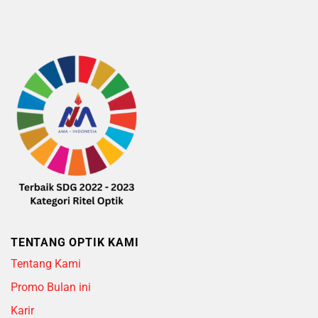
5
TENTANG OPTIK KAMI
Tentang Kami
Promo Bulan ini
Karir